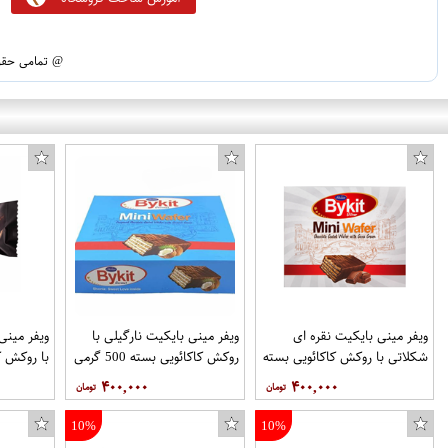
@ تمامی حقوق
ویفر مینی بایکیت نقره ای
ویفر مینی بایکیت نارگیلی با
ویفر مینی
شکلاتی با روکش کاکائویی بسته
روکش کاکائویی بسته 500 گرمی
500 گرمی برند شونیز
برند شونیز
گرمی برند
۴۰۰,۰۰۰
۴۰۰,۰۰۰
10%
10%