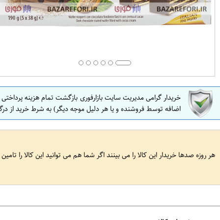
خریدار گرامی مدیریت سایت بازارفوری بازگشت تمام هزینه پرداختی
اضافه توسط فروشنده و یا هر دلیل موجه دیگر) به شرط خرید از درگ
هر روزه صدها خریدار این کالا را می بینند اگر شما هم می توانید این کالا را تامین