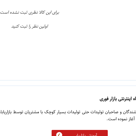
برای این کالا نظری ثبت نشده است
اولین نظر را ثبت کنید
 اینترنتی بازار فوری
روشندگان و صاحبان تولیدات حتی تولیدات بسیار کوچک با مشتریان توسط بازاریابا
آموزش بازاریابی