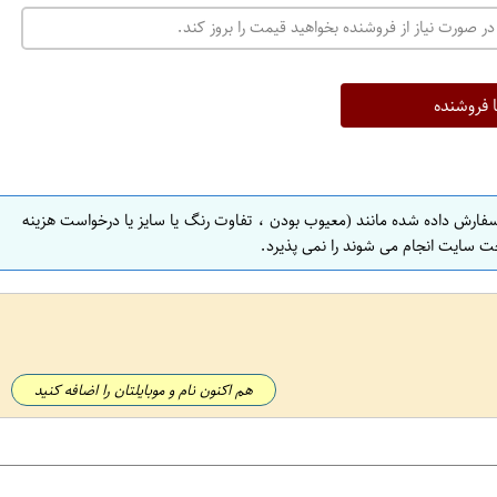
در صورت نیاز از فروشنده بخواهید قیمت را بروز کند.
ا فروشنده
سفارش داده شده مانند (معیوب بودن ، تفاوت رنگ یا سایز یا درخواست هزینه
ت سایت انجام می شوند را نمی پذیرد.
هم اکنون نام و موبایلتان را اضافه کنید