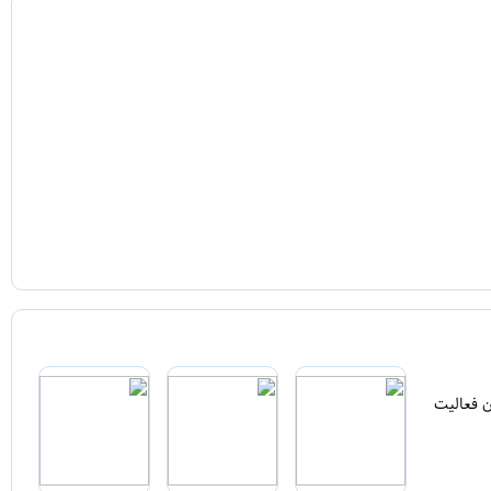
ن فعالیت