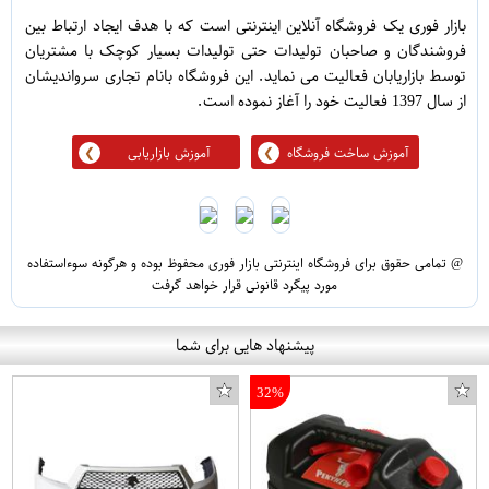
بازار فوری یک فروشگاه آنلاین اینترنتی است که با هدف ایجاد ارتباط بین
فروشندگان و صاحبان تولیدات حتی تولیدات بسیار کوچک با مشتریان
توسط بازاریابان فعالیت می نماید. این فروشگاه بانام تجاری سرواندیشان
از سال 1397 فعالیت خود را آغاز نموده است.
آموزش ساخت فروشگاه
آموزش بازاریابی
@ تمامی حقوق برای فروشگاه اینترنتی بازار فوری محفوظ بوده و هرگونه سوءاستفاده
مورد پیگرد قانونی قرار خواهد گرفت
پیشنهاد هایی برای شما
32%