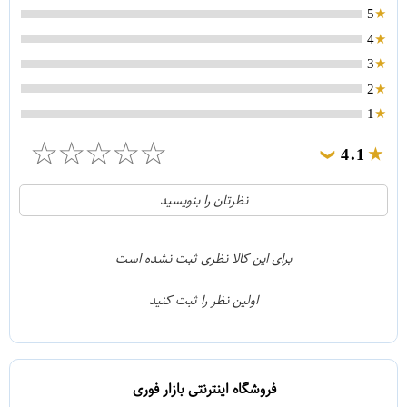
5
4
3
2
1
☆
☆
☆
☆
☆
4.1
❯
21
5
نظرتان را بنویسید
2
4
1
3
برای این کالا نظری ثبت نشده است
0
2
اولین نظر را ثبت کنید
5
1
فروشگاه اینترنتی بازار فوری