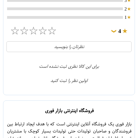
3
2
1
☆
☆
☆
☆
☆
4
❯
0
5
نظرتان را بنویسید
1
4
0
3
برای این کالا نظری ثبت نشده است
0
2
اولین نظر را ثبت کنید
0
1
فروشگاه اینترنتی بازار فوری
بازار فوری یک فروشگاه آنلاین اینترنتی است که با هدف ایجاد ارتباط بین
فروشندگان و صاحبان تولیدات حتی تولیدات بسیار کوچک با مشتریان