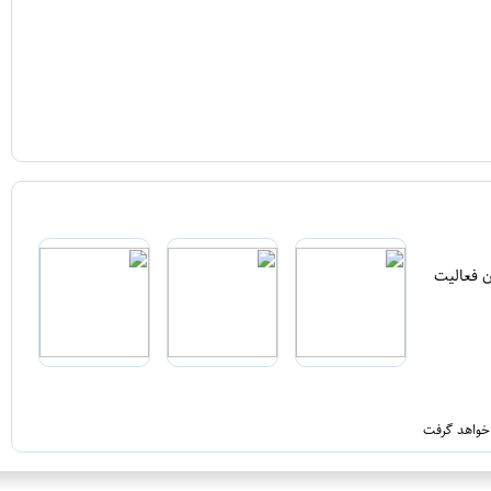
ن فعالیت
 خواهد گرفت