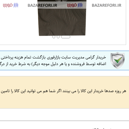
خریدار گرامی مدیریت سایت بازارفوری بازگشت تمام هزینه پرداختی
اضافه توسط فروشنده و یا هر دلیل موجه دیگر) به شرط خرید از درگ
هر روزه صدها خریدار این کالا را می بینند اگر شما هم می توانید این کالا را تامین