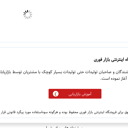
 اینترنتی بازار فوری
روشندگان و صاحبان تولیدات حتی تولیدات بسیار کوچک با مشتریان توسط بازاریابا
آموزش بازاریابی
 برای فروشگاه اینترنتی بازار فوری محفوظ بوده و هرگونه سوءاستفاده مورد پیگرد قانونی قرار
پیشنهاد هایی برای شما