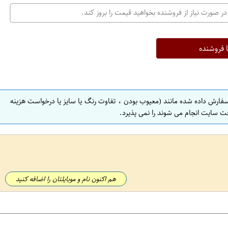
در صورت نیاز از فروشنده بخواهید قیمت را بروز کند.
ا فروشنده
سفارش داده شده مانند (معیوب بودن ، تفاوت رنگ یا سایز یا درخواست هزینه
ت سایت انجام می شوند را نمی پذیرد.
هم اکنون نام و موبایلتان را اضافه کنید