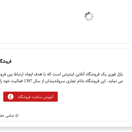
فروشگاه
بازار فوری یک فروشگاه آنلاین اینترنتی است که با هدف ایجاد ارتباط بین ف
می نماید. این فروشگاه بانام تجاری سرواندیشان از سال 1397 فعالیت خود را آغاز نموده است.
آموزش ساخت فروشگاه
@ تمامی حقوق