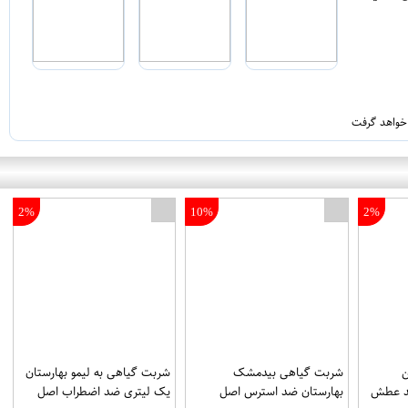
 خواهد گرفت
2%
10%
2%
شربت گیاهی بیدمشک
شربت گیاهی به لیمو بهارستان
ضد عطش
بهارستان ضد استرس اصل
یک لیتری ضد اضطراب اصل