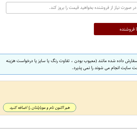
در صورت نیاز از فروشنده بخواهید قیمت را بروز کند.
ا فروشنده
سفارش داده شده مانند (معیوب بودن ، تفاوت رنگ یا سایز یا درخواست هزینه
ت سایت انجام می شوند را نمی پذیرد.
هم اکنون نام و موبایلتان را اضافه کنید