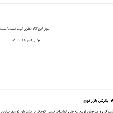
برای این کالا نظری ثبت نشده است
اولین نظر را ثبت کنید
 اینترنتی بازار فوری
روشندگان و صاحبان تولیدات حتی تولیدات بسیار کوچک با مشتریان توسط بازاریابا