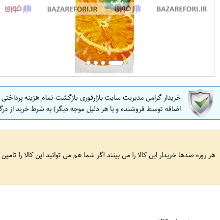
خریدار گرامی مدیریت سایت بازارفوری بازگشت تمام هزینه پرداختی
اضافه توسط فروشنده و یا هر دلیل موجه دیگر) به شرط خرید از درگ
هر روزه صدها خریدار این کالا را می بینند اگر شما هم می توانید این کالا را تامین