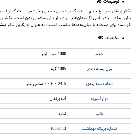
توضیحات کالا
حاوی مقدار زیادی آنتی اکسیدان‌های مورد نیاز برای سلامتی بدن است. نکتار پ
خوشمزه برای صبحانه یا میان‌وعده‌ها مناسب است و به عنوان جایگزین سایر نوشی
مختصات کالا
حجم
1000 میلی لیتر
وزن بسته بندی
1085 گرم
ابعاد بسته بندی
24.5 × 6 × 7 سانتی متر
نوع آبمیوه
آب پرتقال
پالپ
ندارد
شماره پروانه بهداشت
13 10302