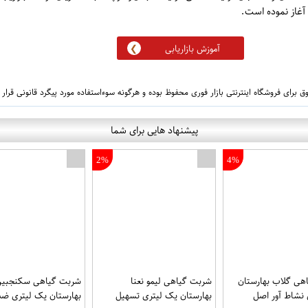
آموزش بازاریابی
 برای فروشگاه اینترنتی بازار فوری محفوظ بوده و هرگونه سوءاستفاده مورد پیگرد قانونی قرار
پیشنهاد هایی برای شما
2%
4%
هی گلاب بهارستان
شربت گیاهی لیمو نعنا
شربت گیاهی سکنجبین
نشاط آور اصل
بهارستان یک لیتری تسهیل
بهارستان یک لیتری 