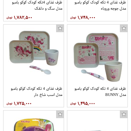
ظرف غذای 4 تکه کودک کوکو بامبو
ظرف غذای 4تکه کودک کوکو بامبو
مدل جوجه وروباه
مدل سگ و دلقک
۱,۷۸۲,۵۰۰
۱,۷۴۸,۰۰۰
ظرف غذای 4 تکه کودک کوکو بامبو
ظرف غذای 4 تکه کودک کوکو بامبو
مدل BUNNY
مدل اسب شاخ دار
۱,۷۲۵,۰۰۰
۱,۴۹۵,۰۰۰