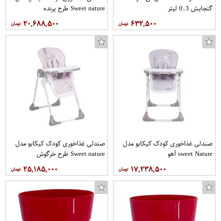
گنجایش 0.3 لیتر
Sweet nature طرح پرنده
۲۰,۶۸۸,۵۰۰
۶۳۲,۵۰۰
صندلی غذاخوری کودک کیکابو مدل
صندلی غذاخوری کودک کیکابو مدل
sweet Nature آهو
Sweet nature طرح خرگوش
۲۵,۱۸۵,۰۰۰
۱۷,۲۳۸,۵۰۰