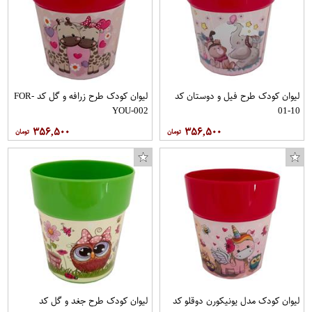
لیوان کودک طرح فیل و دوستان کد
لیوان کودک طرح زرافه و گل کد FOR-
YOU-002
10-01
۳۵۶,۵۰۰
۳۵۶,۵۰۰
لیوان کودک مدل یونیکورن دوقلو کد
لیوان کودک طرح جغد و گل کد