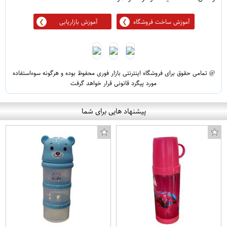
آموزش ساخت فروشگاه
آموزش بازاریابی
@ تمامی حقوق برای فروشگاه اینترنتی بازار فوری محفوظ بوده و هرگونه سوءاستفاده
مورد پیگرد قانونی قرار خواهد گرفت
پیشنهاد هایی برای شما