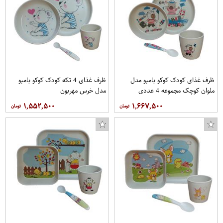
ظرف غذای کودک کوکو بامبو مدل
ظرف غذای 4 تکه کودک کوکو بامبو
ملوان کوچک مجموعه 4 عددی
مدل خرس مهربون
۱,۵۵۲,۵۰۰
۱,۶۶۷,۵۰۰