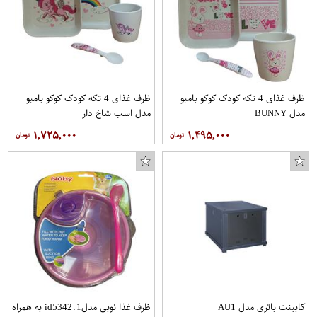
ظرف غذای 4 تکه کودک کوکو بامبو
ظرف غذای 4 تکه کودک کوکو بامبو
مدل BUNNY
مدل اسب شاخ دار
۱,۷۲۵,۰۰۰
۱,۴۹۵,۰۰۰
کابینت باتری مدل AU1
ظرف غذا نوبی مدلid5342.1 به همراه