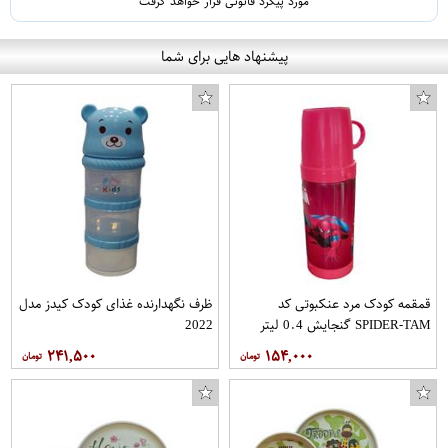
مورد پیگرد قانونی قرار خواهد گرفت
پیشنهاد هایی برای شما
قمقمه کودک مرد عنکبوتی کد
ظرف نگهدارنده غذای کودک کیدز مدل
SPIDER-TAM گنجایش 0.4 لیتر
2022
۲۴۱,۵۰۰
۱۵۴,۰۰۰