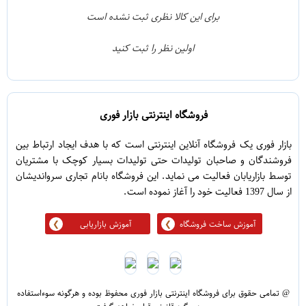
1
3
برای این کالا نظری ثبت نشده است
0
2
اولین نظر را ثبت کنید
5
1
فروشگاه اینترنتی بازار فوری
بازار فوری یک فروشگاه آنلاین اینترنتی است که با هدف ایجاد ارتباط بین
فروشندگان و صاحبان تولیدات حتی تولیدات بسیار کوچک با مشتریان
توسط بازاریابان فعالیت می نماید. این فروشگاه بانام تجاری سرواندیشان
از سال 1397 فعالیت خود را آغاز نموده است.
آموزش ساخت فروشگاه
آموزش بازاریابی
@ تمامی حقوق برای فروشگاه اینترنتی بازار فوری محفوظ بوده و هرگونه سوءاستفاده