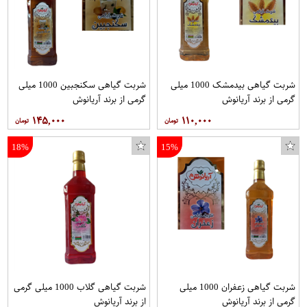
شربت گیاهی بیدمشک 1000 میلی
شربت گیاهی سکنجبین 1000 میلی
گرمی از برند آریانوش
گرمی از برند آریانوش
۱۴۵,۰۰۰
۱۱۰,۰۰۰
18%
15%
شربت گیاهی زعفران 1000 میلی
شربت گیاهی گلاب 1000 میلی گرمی
گرمی از برند آریانوش
از برند آریانوش