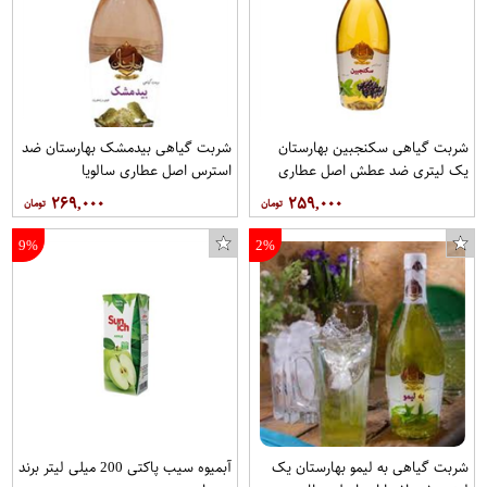
شربت گیاهی سکنجبین بهارستان
شربت گیاهی بیدمشک بهارستان ضد
یک لیتری ضد عطش اصل عطاری
استرس اصل عطاری سالویا
سالویا
۲۶۹,۰۰۰
۲۵۹,۰۰۰
9%
2%
شربت گیاهی به لیمو بهارستان یک
آبمیوه سیب پاکتی 200 میلی لیتر برند