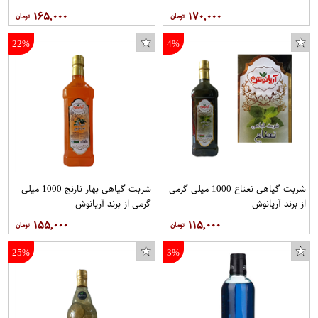
۱۶۵,۰۰۰
۱۷۰,۰۰۰
22%
4%
شربت گیاهی نعناع 1000 میلی گرمی
شربت گیاهی بهار نارنج 1000 میلی
از برند آریانوش
گرمی از برند آریانوش
۱۵۵,۰۰۰
۱۱۵,۰۰۰
25%
3%