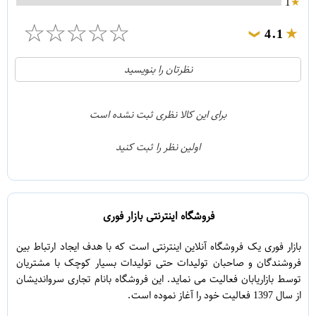
1
☆
☆
☆
☆
☆
4.1
❯
21
5
نظرتان را بنویسید
2
4
1
3
برای این کالا نظری ثبت نشده است
0
2
اولین نظر را ثبت کنید
5
1
فروشگاه اینترنتی بازار فوری
بازار فوری یک فروشگاه آنلاین اینترنتی است که با هدف ایجاد ارتباط بین
فروشندگان و صاحبان تولیدات حتی تولیدات بسیار کوچک با مشتریان
توسط بازاریابان فعالیت می نماید. این فروشگاه بانام تجاری سرواندیشان
از سال 1397 فعالیت خود را آغاز نموده است.