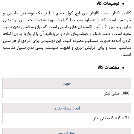
توضیحات کالا
کالای نکتار سیب گازدار سن ایچ کول حجم 1 لیتر یک نوشیدنی طبیعی و
خوشمزه است که از عصاره سیب با کیفیت تهیه شده است. این نوشیدنی
حاوی ویتامین C و آنتی اکسیدان های طبیعی است که برای سلامتی بدن بسیار
مفید است. طعم خنک و خوشمزه‌ای دارد و می‌توانید آن را از یخ یا بدون اضافه
کردن آب به صورت مستقیم مصرف کنید. این نوشیدنی برای افرادی از هر سنی
مناسب است و برای افزایش انرژی و تقویت سیستم ایمنی بدن بسیار مناسب
است.
مختصات کالا
حجم
1000 میلی لیتر
ابعاد بسته بندی
31 × 8 × 8 سانتی متر
نوع آبمیوه