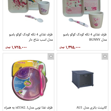
ظرف غذای 4 تکه کودک کوکو بامبو
ظرف غذای 4 تکه کودک کوکو بامبو
مدل BUNNY
مدل اسب شاخ دار
۱,۷۲۵,۰۰۰
۱,۴۹۵,۰۰۰
کابینت باتری مدل AU1
ظرف غذا نوبی مدلid5342.1 به همراه