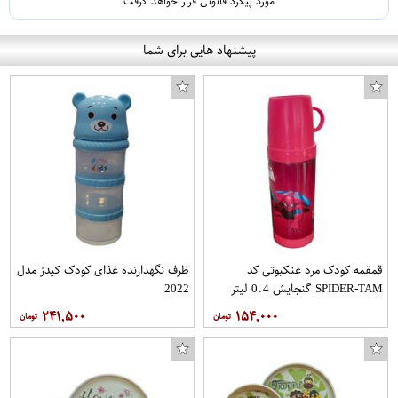
مورد پیگرد قانونی قرار خواهد گرفت
پیشنهاد هایی برای شما
قمقمه کودک مرد عنکبوتی کد
ظرف نگهدارنده غذای کودک کیدز مدل
SPIDER-TAM گنجایش 0.4 لیتر
2022
۲۴۱,۵۰۰
۱۵۴,۰۰۰