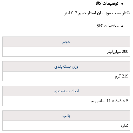
توضیحات کالا
نکتار سیب موز سان استار حجم 0.2 لیتر
مختصات کالا
حجم
200 میلی‌لیتر
وزن بسته‌بندی
219 گرم
ابعاد بسته‌بندی
5 × 3.5 × 11 سانتی‌متر
پالپ
ندارد