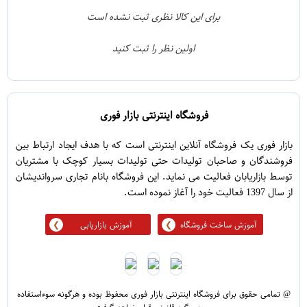
1
3
برای این کالا نظری ثبت نشده است
0
2
اولین نظر را ثبت کنید
5
1
فروشگاه اینترنتی بازار فوری
بازار فوری یک فروشگاه آنلاین اینترنتی است که با هدف ایجاد ارتباط بین
فروشندگان و صاحبان تولیدات حتی تولیدات بسیار کوچک با مشتریان
توسط بازاریابان فعالیت می نماید. این فروشگاه بانام تجاری سرواندیشان
از سال 1397 فعالیت خود را آغاز نموده است.
آموزش ساخت فروشگاه
آموزش بازاریابی
@ تمامی حقوق برای فروشگاه اینترنتی بازار فوری محفوظ بوده و هرگونه سوءاستفاده