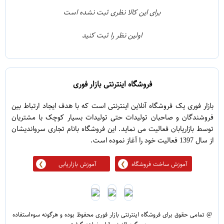
1
3
برای این کالا نظری ثبت نشده است
0
2
اولین نظر را ثبت کنید
5
1
فروشگاه اینترنتی بازار فوری
بازار فوری یک فروشگاه آنلاین اینترنتی است که با هدف ایجاد ارتباط بین
فروشندگان و صاحبان تولیدات حتی تولیدات بسیار کوچک با مشتریان
توسط بازاریابان فعالیت می نماید. این فروشگاه بانام تجاری سرواندیشان
از سال 1397 فعالیت خود را آغاز نموده است.
آموزش ساخت فروشگاه
آموزش بازاریابی
@ تمامی حقوق برای فروشگاه اینترنتی بازار فوری محفوظ بوده و هرگونه سوءاستفاده