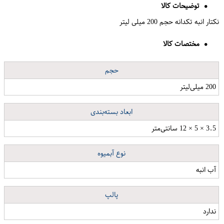
توضیحات کالا
نکتار انبه تکدانه حجم 200 میلی لیتر
مختصات کالا
حجم
200 میلی‌لیتر
ابعاد بسته‌بندی
3.5 × 5 × 12 سانتی‌متر
نوع آبمیوه
آب انبه
پالپ
ندارد