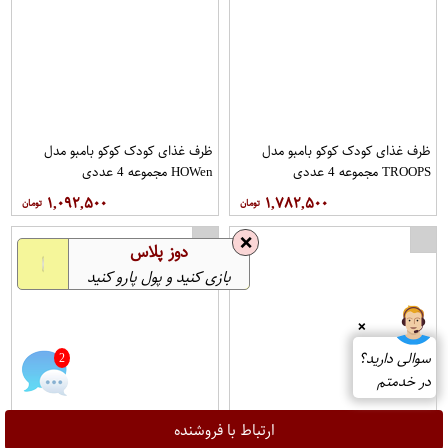
ظرف غذای کودک کوکو بامبو مدل
ظرف غذای کودک کوکو بامبو مدل
TROOPS مجموعه 4 عددی
HOWen مجموعه 4 عددی
۱,۰۹۲,۵۰۰
۱,۷۸۲,۵۰۰
❌
دوز پلاس
بازی کنید و پول پارو کنید
❌
سوالی دارید؟
2
در خدمتم
ارتباط با فروشنده
ظرف غذای کودک کوکو بامبو مدل
ظرف غذای 4 تکه کودک کوکو بامبو