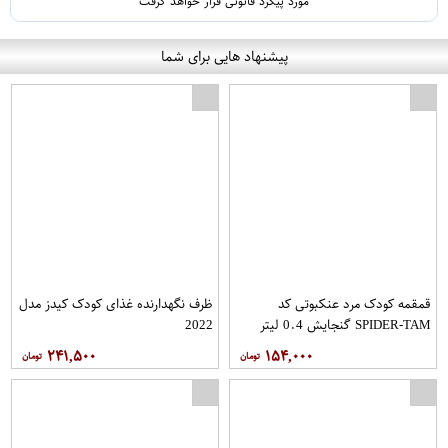
مورد پیگرد قانونی قرار خواهد گرفت
پیشنهاد هایی برای شما
قمقمه کودک مرد عنکبوتی کد
ظرف نگهدارنده غذای کودک کیدز مدل
SPIDER-TAM گنجایش 0.4 لیتر
2022
۲۴۱,۵۰۰
۱۵۴,۰۰۰