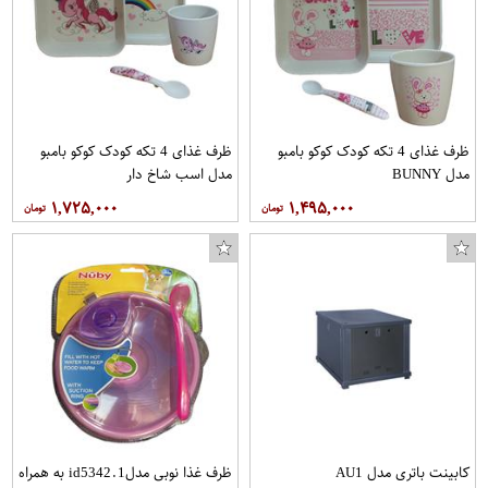
ظرف غذای 4 تکه کودک کوکو بامبو
ظرف غذای 4 تکه کودک کوکو بامبو
مدل BUNNY
مدل اسب شاخ دار
۱,۷۲۵,۰۰۰
۱,۴۹۵,۰۰۰
کابینت باتری مدل AU1
ظرف غذا نوبی مدلid5342.1 به همراه