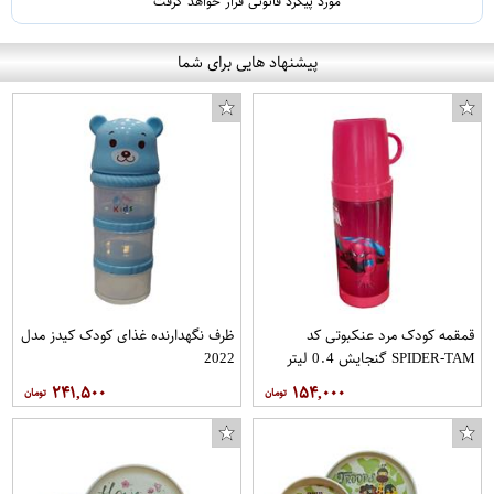
مورد پیگرد قانونی قرار خواهد گرفت
پیشنهاد هایی برای شما
قمقمه کودک مرد عنکبوتی کد
ظرف نگهدارنده غذای کودک کیدز مدل
SPIDER-TAM گنجایش 0.4 لیتر
2022
۲۴۱,۵۰۰
۱۵۴,۰۰۰