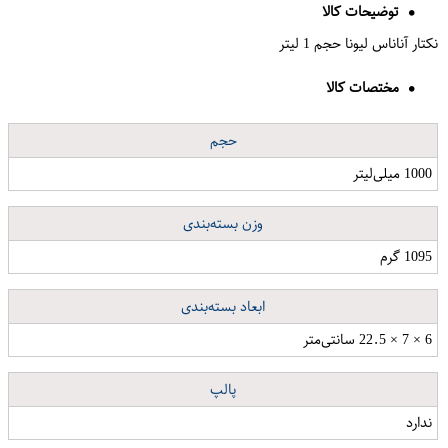
توضیحات کالا
نکتار آناناس لیونا حجم 1 لیتر
مختصات کالا
حجم
1000 میلی‌لیتر
وزن بسته‌بندی
1095 گرم
ابعاد بسته‌بندی
6 × 7 × 22.5 سانتی‌متر
پالپ
ندارد