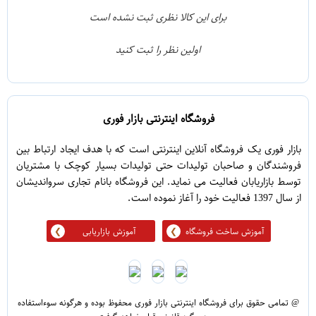
1
3
برای این کالا نظری ثبت نشده است
0
2
اولین نظر را ثبت کنید
5
1
فروشگاه اینترنتی بازار فوری
بازار فوری یک فروشگاه آنلاین اینترنتی است که با هدف ایجاد ارتباط بین
فروشندگان و صاحبان تولیدات حتی تولیدات بسیار کوچک با مشتریان
توسط بازاریابان فعالیت می نماید. این فروشگاه بانام تجاری سرواندیشان
از سال 1397 فعالیت خود را آغاز نموده است.
آموزش ساخت فروشگاه
آموزش بازاریابی
@ تمامی حقوق برای فروشگاه اینترنتی بازار فوری محفوظ بوده و هرگونه سوءاستفاده