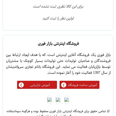
1
3
برای این کالا نظری ثبت نشده است
0
2
اولین نظر را ثبت کنید
5
1
فروشگاه اینترنتی بازار فوری
بازار فوری یک فروشگاه آنلاین اینترنتی است که با هدف ایجاد ارتباط بین
فروشندگان و صاحبان تولیدات حتی تولیدات بسیار کوچک با مشتریان
توسط بازاریابان فعالیت می نماید. این فروشگاه بانام تجاری سرواندیشان
از سال 1397 فعالیت خود را آغاز نموده است.
آموزش ساخت فروشگاه
آموزش بازاریابی
@ تمامی حقوق برای فروشگاه اینترنتی بازار فوری محفوظ بوده و هرگونه سوءاستفاده