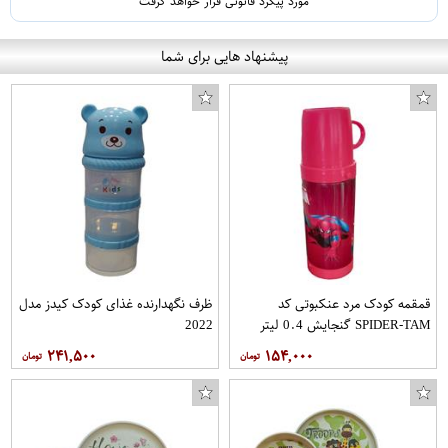
مورد پیگرد قانونی قرار خواهد گرفت
پیشنهاد هایی برای شما
قمقمه کودک مرد عنکبوتی کد
ظرف نگهدارنده غذای کودک کیدز مدل
SPIDER-TAM گنجایش 0.4 لیتر
2022
۲۴۱,۵۰۰
۱۵۴,۰۰۰