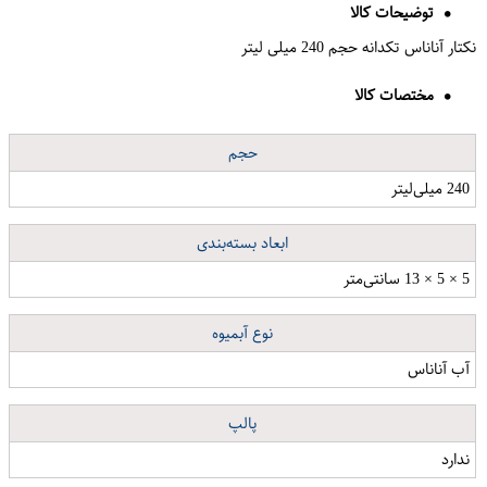
توضیحات کالا
نکتار آناناس تکدانه حجم 240 میلی لیتر
مختصات کالا
حجم
240 میلی‌لیتر
ابعاد بسته‌بندی
5 × 5 × 13 سانتی‌متر
نوع آبمیوه
آب آناناس
پالپ
ندارد