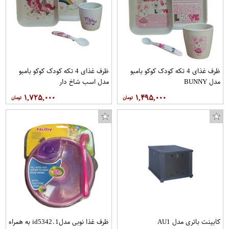
ظرف غذای 4 تکه کودک کوکو بامبو
ظرف غذای 4 تکه کودک کوکو بامبو
مدل BUNNY
مدل اسب شاخ دار
۱,۷۲۵,۰۰۰
۱,۴۹۵,۰۰۰
کابینت باتری مدل AU1
ظرف غذا نوبی مدلid5342.1 به همراه