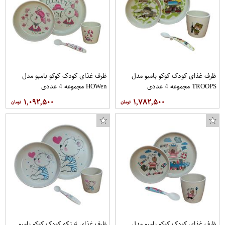
کوکو سبزی فارسی مقدار 400 گرم
ظرف غذای کودک کوکو بامبو مدل
ظرف غذای کودک کوکو بامبو مدل
TROOPS مجموعه 4 عددی
HOWen مجموعه 4 عددی
۱,۰۹۲,۵۰۰
۱,۷۸۲,۵۰۰
ظرف غذای کودک کوکو بامبو مدل
ظرف غذای 4 تکه کودک کوکو بامبو