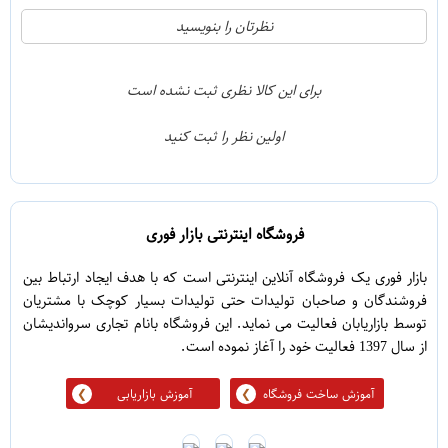
21
5
نظرتان را بنویسید
2
4
1
3
برای این کالا نظری ثبت نشده است
0
2
اولین نظر را ثبت کنید
5
1
فروشگاه اینترنتی بازار فوری
بازار فوری یک فروشگاه آنلاین اینترنتی است که با هدف ایجاد ارتباط بین
فروشندگان و صاحبان تولیدات حتی تولیدات بسیار کوچک با مشتریان
توسط بازاریابان فعالیت می نماید. این فروشگاه بانام تجاری سرواندیشان
از سال 1397 فعالیت خود را آغاز نموده است.
آموزش ساخت فروشگاه
آموزش بازاریابی