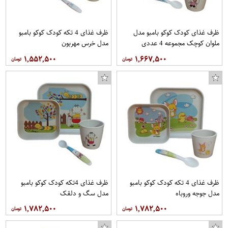
ظرف غذای کودک کوکو بامبو مدل
ظرف غذای 4 تکه کودک کوکو بامبو
ملوان کوچک مجموعه 4 عددی
مدل خرس مهربون
۱,۵۵۲,۵۰۰
۱,۶۶۷,۵۰۰
ظرف غذای 4 تکه کودک کوکو بامبو
ظرف غذای 4تکه کودک کوکو بامبو
مدل جوجه وروباه
مدل سگ و دلقک
۱,۷۸۲,۵۰۰
۱,۷۸۲,۵۰۰