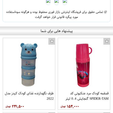
@ تمامی حقوق برای فروشگاه اینترنتی بازار فوری محفوظ بوده و هرگونه سوءاستفاده
مورد پیگرد قانونی قرار خواهد گرفت
پیشنهاد هایی برای شما
قمقمه کودک مرد عنکبوتی کد
ظرف نگهدارنده غذای کودک کیدز مدل
SPIDER-TAM گنجایش 0.4 لیتر
2022
۲۴۱,۵۰۰
۱۵۴,۰۰۰