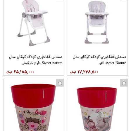
صندلی غذاخوری کودک کیکابو مدل
صندلی غذاخوری کودک کیکابو مدل
sweet Nature آهو
Sweet nature طرح خرگوش
۲۵,۱۸۵,۰۰۰
۱۷,۲۳۸,۵۰۰