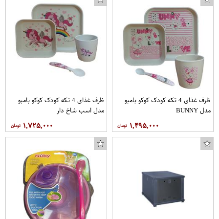
ظرف غذای 4 تکه کودک کوکو بامبو
ظرف غذای 4 تکه کودک کوکو بامبو
مدل BUNNY
مدل اسب شاخ دار
۱,۷۲۵,۰۰۰
۱,۴۹۵,۰۰۰