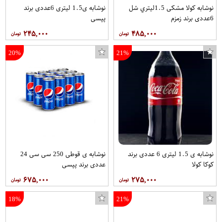
نوشابه کولا مشکی 1.5ليتري شل
نوشابه ی1.5 لیتری 6عددی برند
6عددی برند زمزم
پپسی
۲۴۵,۰۰۰
۴۸۵,۰۰۰
20%
21%
نوشابه ی 1.5 لیتری 6 عددی برند
نوشابه ی قوطی 250 سی سی 24
کوکا کولا
عددی برند پپسی
۶۷۵,۰۰۰
۲۷۵,۰۰۰
18%
21%