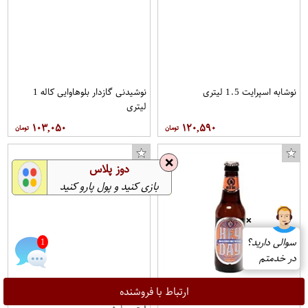
نوشابه اسپرایت 1.5 لیتری
نوشیدنی گازدار بلوهاوایی کاله 1
لیتری
۱۰۳,۰۵۰
۱۲۰,۵۹۰
❌
دوز پلاس
بازی کنید و پول پارو کنید
❌
سوالی دارید؟
1
در خدمتم
ارتباط با فروشنده
نوشیدنی مالت ساده 1 لیتری هی دی
نوشابه گازدار طعم پرتقال - انبه 1