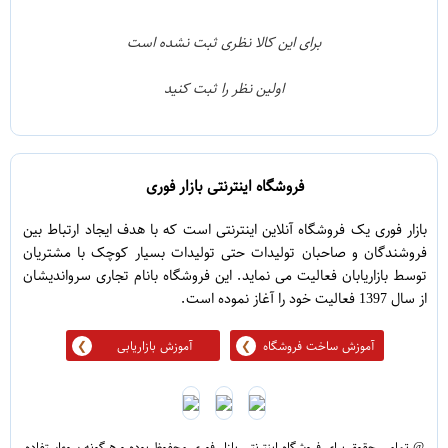
2
4
1
3
برای این کالا نظری ثبت نشده است
0
2
اولین نظر را ثبت کنید
5
1
فروشگاه اینترنتی بازار فوری
بازار فوری یک فروشگاه آنلاین اینترنتی است که با هدف ایجاد ارتباط بین
فروشندگان و صاحبان تولیدات حتی تولیدات بسیار کوچک با مشتریان
توسط بازاریابان فعالیت می نماید. این فروشگاه بانام تجاری سرواندیشان
از سال 1397 فعالیت خود را آغاز نموده است.
آموزش ساخت فروشگاه
آموزش بازاریابی
@ تمامی حقوق برای فروشگاه اینترنتی بازار فوری محفوظ بوده و هرگونه سوءاستفاده