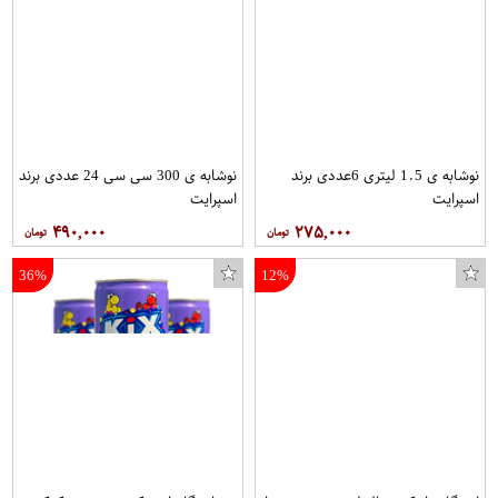
نوشابه ی 1.5 لیتری 6عددی برند
نوشابه ی 300 سی سی 24 عددی برند
اسپرایت
اسپرایت
۴۹۰,۰۰۰
۲۷۵,۰۰۰
36%
12%