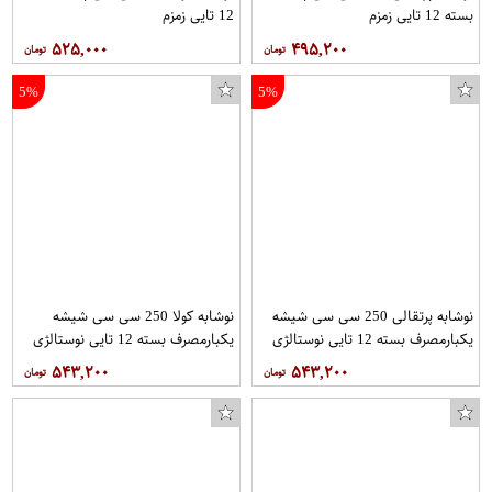
بسته 12 تایی زمزم
12 تایی زمزم
۵۲۵,۰۰۰
۴۹۵,۲۰۰
5%
5%
نوشابه پرتقالی 250 سی سی شیشه
نوشابه کولا 250 سی سی شیشه
یکبارمصرف بسته 12 تایی نوستالژی
یکبارمصرف بسته 12 تایی نوستالژی
زمزم
زمزم
۵۴۳,۲۰۰
۵۴۳,۲۰۰