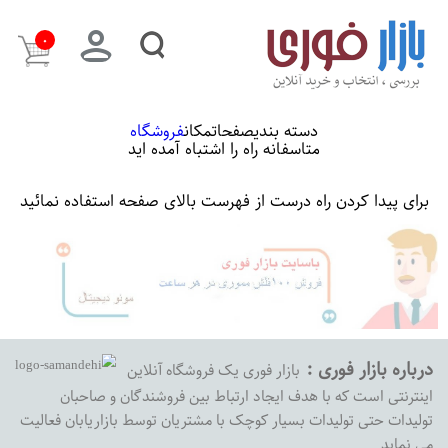
۰
دسته بندی
صفحات
مکان
فروشگاه
متاسفانه راه را اشتباه آمده اید
برای پیدا کردن راه درست از فهرست بالای صفحه استفاده نمائید
درباره بازار فوری :
بازار فوری یک فروشگاه آنلاین
اینترنتی است که با هدف ایجاد ارتباط بین فروشندگان و صاحبان
تولیدات حتی تولیدات بسیار کوچک با مشتریان توسط بازاریابان فعالیت
می نماید