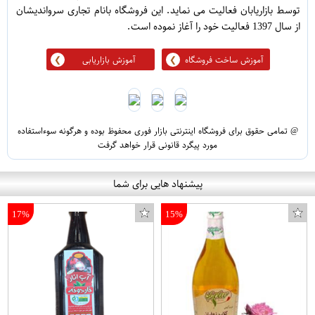
توسط بازاریابان فعالیت می نماید. این فروشگاه بانام تجاری سرواندیشان
از سال 1397 فعالیت خود را آغاز نموده است.
آموزش ساخت فروشگاه
آموزش بازاریابی
@ تمامی حقوق برای فروشگاه اینترنتی بازار فوری محفوظ بوده و هرگونه سوءاستفاده
مورد پیگرد قانونی قرار خواهد گرفت
پیشنهاد هایی برای شما
17%
15%