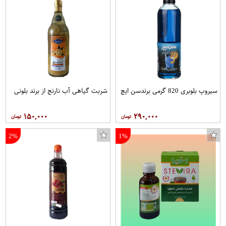
سیروپ بلوبری 820 گرمی برندسن ایچ
شربت گیاهی آب نارنج از برند بلونی
۱۵۰,۰۰۰
۲۹۰,۰۰۰
2%
1%