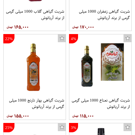
شربت گیاهی زعفران 1000 میلی
شربت گیاهی گلاب 1000 میلی گرمی
گرمی از برند آریانوش
از برند آریانوش
۱۶۵,۰۰۰
۱۷۰,۰۰۰
22%
4%
شربت گیاهی نعناع 1000 میلی گرمی
شربت گیاهی بهار نارنج 1000 میلی
از برند آریانوش
گرمی از برند آریانوش
۱۵۵,۰۰۰
۱۱۵,۰۰۰
25%
3%