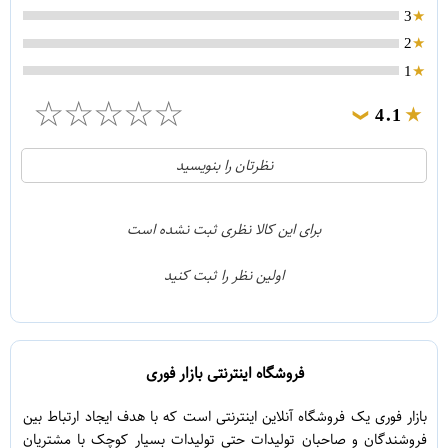
3
2
1
☆
☆
☆
☆
☆
4.1
❯
21
5
نظرتان را بنویسید
2
4
1
3
برای این کالا نظری ثبت نشده است
0
2
اولین نظر را ثبت کنید
5
1
فروشگاه اینترنتی بازار فوری
بازار فوری یک فروشگاه آنلاین اینترنتی است که با هدف ایجاد ارتباط بین
فروشندگان و صاحبان تولیدات حتی تولیدات بسیار کوچک با مشتریان