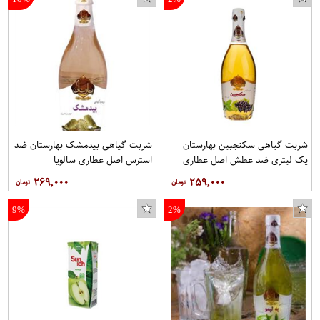
شربت گیاهی سکنجبین بهارستان
شربت گیاهی بیدمشک بهارستان ضد
یک لیتری ضد عطش اصل عطاری
استرس اصل عطاری سالویا
سالویا
۲۶۹,۰۰۰
۲۵۹,۰۰۰
9%
2%