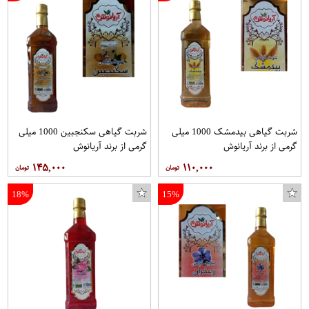
شربت گیاهی بیدمشک 1000 میلی
شربت گیاهی سکنجبین 1000 میلی
گرمی از برند آریانوش
گرمی از برند آریانوش
۱۴۵,۰۰۰
۱۱۰,۰۰۰
18%
15%