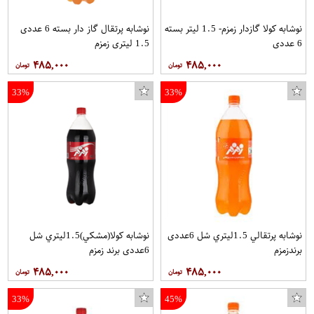
نوشابه کولا گازدار زمزم- 1.5 لیتر بسته
نوشابه پرتقال گاز دار بسته 6 عددی
6 عددی
1.5 لیتری زمزم
۴۸۵,۰۰۰
۴۸۵,۰۰۰
33%
33%
نوشابه پرتقالي 1.5ليتري شل 6عددی
نوشابه کولا(مشکي)1.5ليتري شل
برندزمزم
6عددی برند زمزم
۴۸۵,۰۰۰
۴۸۵,۰۰۰
33%
45%