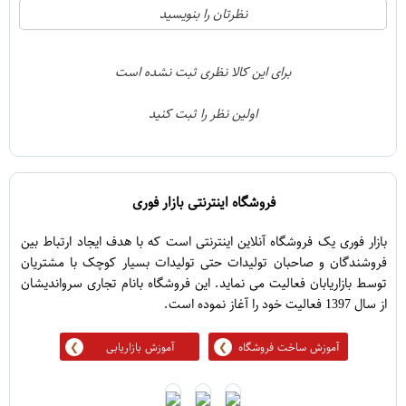
21
5
نظرتان را بنویسید
2
4
1
3
برای این کالا نظری ثبت نشده است
0
2
اولین نظر را ثبت کنید
5
1
فروشگاه اینترنتی بازار فوری
بازار فوری یک فروشگاه آنلاین اینترنتی است که با هدف ایجاد ارتباط بین
فروشندگان و صاحبان تولیدات حتی تولیدات بسیار کوچک با مشتریان
توسط بازاریابان فعالیت می نماید. این فروشگاه بانام تجاری سرواندیشان
از سال 1397 فعالیت خود را آغاز نموده است.
آموزش ساخت فروشگاه
آموزش بازاریابی