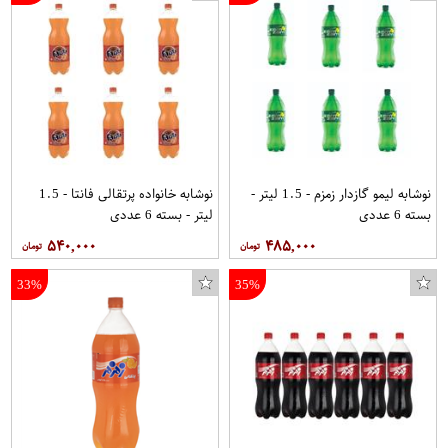
نوشابه لیمو گازدار زمزم - 1.5 لیتر -
نوشابه خانواده پرتقالی فانتا - 1.5
بسته 6 عددی
لیتر - بسته 6 عددی
۵۴۰,۰۰۰
۴۸۵,۰۰۰
33%
35%