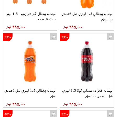
نوشابه پرتقالي 1.5 ليتري شل 6عددی
نوشابه پرتقال گاز دار زمزم - 1.5 لیتر
برند زمزم
بسته 6 عددی
۴۸۵,۰۰۰
۴۸۵,۰۰۰
33%
33%
نوشابه خانواده مشکی کولا 1.5 لیتری
نوشابه پرتقالی 1.5 لیتری شل 6عددی
شل 6عددی برندزمزم
زمزم
۴۸۵,۰۰۰
۴۸۵,۰۰۰
40%
32%