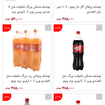
نوشابه پرتقال گاز دار زمزم - 1.5 لیتر.
نوشابه مشکی بزرگ خانواده شل 6
شل 6عددی
عددی پپسی وزن 1.5ليتري برند
پپسي
۵۴۰,۰۰۰
۴۸۵,۰۰۰
33%
43%
نوشابه مشکی خانواده بزرگ شل
نوشابه پرتغالی زرد بزرگ خانواده شل
6عددی وزن 1.5ليتري برند زمزم
6عددی وزن 1.5 لیتری برند زمزم
۴۸۵,۰۰۰
۴۸۵,۰۰۰
29%
27%