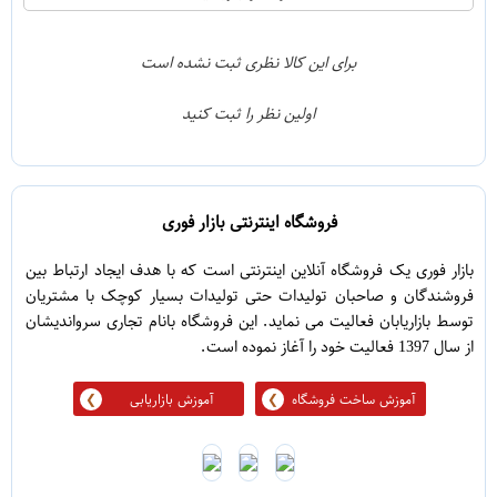
2
4
1
3
برای این کالا نظری ثبت نشده است
0
2
اولین نظر را ثبت کنید
5
1
فروشگاه اینترنتی بازار فوری
بازار فوری یک فروشگاه آنلاین اینترنتی است که با هدف ایجاد ارتباط بین
فروشندگان و صاحبان تولیدات حتی تولیدات بسیار کوچک با مشتریان
توسط بازاریابان فعالیت می نماید. این فروشگاه بانام تجاری سرواندیشان
از سال 1397 فعالیت خود را آغاز نموده است.
آموزش ساخت فروشگاه
آموزش بازاریابی