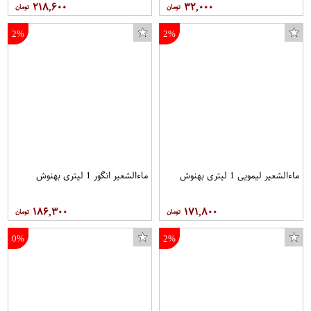
۲۱۸,۶۰۰
۳۲,۰۰۰
2%
2%
ماءالشعیر لیمویی 1 لیتری بهنوش
ماءالشعیر انگور 1 لیتری بهنوش
۱۸۶,۳۰۰
۱۷۱,۸۰۰
0%
2%