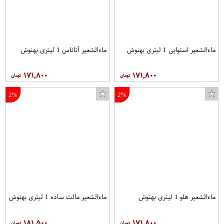
ماءالشعیر استوایی 1 لیتری بهنوش
ماءالشعیر آناناس 1 لیتری بهنوش
۱۷۱,۸۰۰
۱۷۱,۸۰۰
2%
2%
ماءالشعیر هلو 1 لیتری بهنوش
ماءالشعیر مالت ساده 1 لیتری بهنوش
۱۸۱,۵۰۰
۱۷۱,۸۰۰