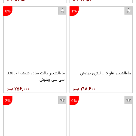
0%
1%
ماءالشعیر هلو 1.5 لیتری بهنوش
ماءالشعیر مالت ساده شیشه ای 330
سی سی بهنوش
۲۵۶,۰۰۰
۲۱۸,۶۰۰
2%
0%