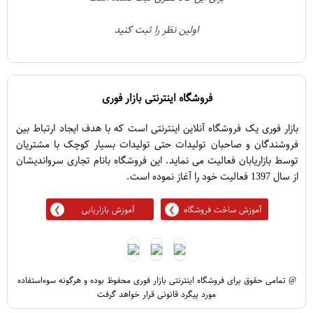
0
2
اولین نظر را ثبت کنید
5
1
فروشگاه اینترنتی بازار فوری
بازار فوری یک فروشگاه آنلاین اینترنتی است که با هدف ایجاد ارتباط بین
فروشندگان و صاحبان تولیدات حتی تولیدات بسیار کوچک با مشتریان
توسط بازاریابان فعالیت می نماید. این فروشگاه بانام تجاری سرواندیشان
از سال 1397 فعالیت خود را آغاز نموده است.
آموزش ساخت فروشگاه
آموزش بازاریابی
@ تمامی حقوق برای فروشگاه اینترنتی بازار فوری محفوظ بوده و هرگونه سوءاستفاده
مورد پیگرد قانونی قرار خواهد گرفت