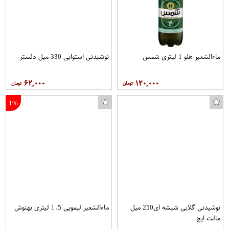
ماءالشعیر هلو 1 لیتری شمس
نوشیدنی استوایی 330 میل دلستر
۶۲,۰۰۰
۱۲۰,۰۰۰
1%
نوشیدنی گلابی شیشه ای250 میل
ماءالشعیر لیمویی 1.5 لیتری بهنوش
مالت ایچ