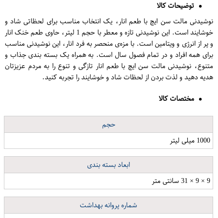
توضیحات کالا
نوشیدنی مالت سن ایچ با طعم انار، یک انتخاب مناسب برای لحظاتی شاد و
خوشایند است. این نوشیدنی تازه و معطر با حجم 1 لیتر، حاوی طعم خنک انار
و پر از انرژی و ویتامین است. با مزه‌ی منحصر به فرد انار، این نوشیدنی مناسب
برای همه افراد و در تمام فصول سال است. به همراه یک بسته بندی جذاب و
متنوع، نوشیدنی مالت سن ایچ با طعم انار تازگی و تنوع را به مردم عزیزتان
هدیه دهید و لذت بردن از لحظات شاد و خوشایند را تجربه کنید.
مختصات کالا
حجم
1000 میلی لیتر
ابعاد بسته بندی
9 × 9 × 31 سانتی متر
شماره پروانه بهداشت