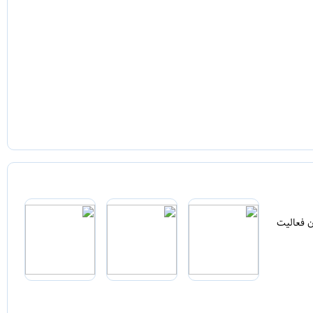
ن فعالیت