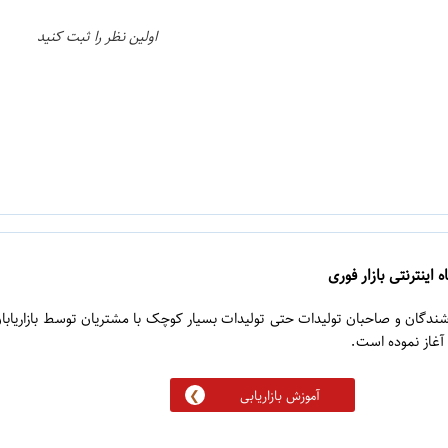
اولین نظر را ثبت کنید
 اینترنتی بازار فوری
روشندگان و صاحبان تولیدات حتی تولیدات بسیار کوچک با مشتریان توسط بازاریابا
آموزش بازاریابی