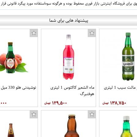
 برای فروشگاه اینترنتی بازار فوری محفوظ بوده و هرگونه سوءاستفاده مورد پیگرد قانونی قرار
پیشنهاد هایی برای شما
ماءالشعیر مالت سیب 1 لیتری
ماء الشعیر کاکتوس 1 لیتری
نوشیدنی هلو 330 میل دلستر
هوفنبرگ
,۰۰۰
۱۲۹,۵۰۰
۱۳۸,۷۵۰