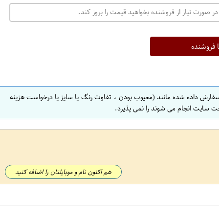
در صورت نیاز از فروشنده بخواهید قیمت را بروز کند.
ا فروشنده
سفارش داده شده مانند (معیوب بودن ، تفاوت رنگ یا سایز یا درخواست هزینه
ت سایت انجام می شوند را نمی پذیرد.
هم اکنون نام و موبایلتان را اضافه کنید