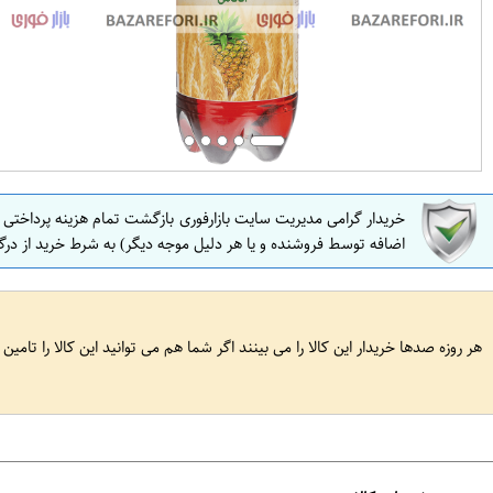
خریدار گرامی مدیریت سایت بازارفوری بازگشت تمام هزینه پرداختی
اضافه توسط فروشنده و یا هر دلیل موجه دیگر) به شرط خرید از درگ
هر روزه صدها خریدار این کالا را می بینند اگر شما هم می توانید این کالا را تامین