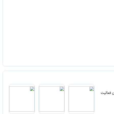
ن فعالیت