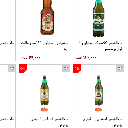
ماءالشعیر کلاسیک استوایی 1
نوشیدنی استوایی 250میل مالت
ماءالشعیر هلو 1 ل
لیتری شمس
ایچ
۶۹,۰۰۰
۱۲۰,۰۰۰
0%
2%
ماءالشعیر استوایی 1 لیتری
ماءالشعیر آناناس 1 لیتری
ماءالشعیر هلو 1 لی
بهنوش
بهنوش