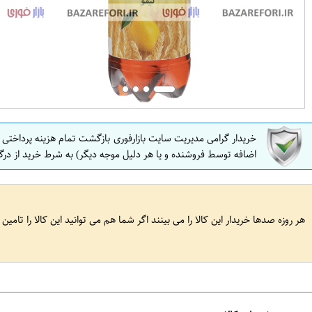
خریدار گرامی مدیریت سایت بازارفوری بازگشت تمام هزینه پرداختی
اضافه توسط فروشنده و یا هر دلیل موجه دیگر) به شرط خرید از درگ
هر روزه صدها خریدار این کالا را می بینند اگر شما هم می توانید این کالا را تامین