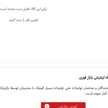
برای این کالا نظری ثبت نشده است
اولین نظر را ثبت کنید
 اینترنتی بازار فوری
روشندگان و صاحبان تولیدات حتی تولیدات بسیار کوچک با مشتریان توسط بازاریابا
آموزش بازاریابی