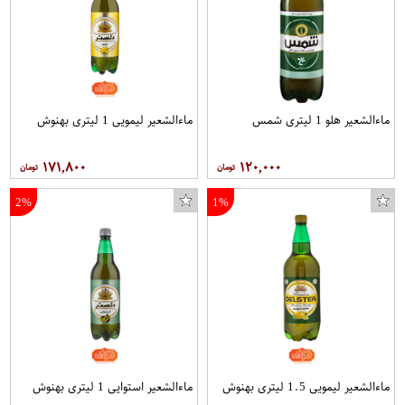
ماءالشعیر هلو 1 لیتری شمس
ماءالشعیر لیمویی 1 لیتری بهنوش
۱۷۱,۸۰۰
۱۲۰,۰۰۰
2%
1%
ماءالشعیر لیمویی 1.5 لیتری بهنوش
ماءالشعیر استوایی 1 لیتری بهنوش