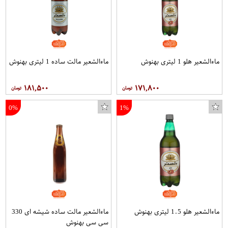
ماءالشعیر هلو 1 لیتری بهنوش
ماءالشعیر مالت ساده 1 لیتری بهنوش
۱۸۱,۵۰۰
۱۷۱,۸۰۰
0%
1%
ماءالشعیر هلو 1.5 لیتری بهنوش
ماءالشعیر مالت ساده شیشه ای 330
سی سی بهنوش