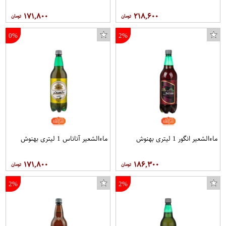
۱۷۱,۸۰۰
۲۱۸,۶۰۰
0%
2%
ماءالشعیر انگور 1 لیتری بهنوش
ماءالشعیر آناناس 1 لیتری بهنوش
۱۷۱,۸۰۰
۱۸۶,۳۰۰
2%
2%