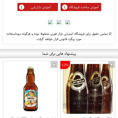
آموزش ساخت فروشگاه
آموزش بازاریابی
@ تمامی حقوق برای فروشگاه اینترنتی بازار فوری محفوظ بوده و هرگونه سوءاستفاده
مورد پیگرد قانونی قرار خواهد گرفت
پیشنهاد هایی برای شما
12%