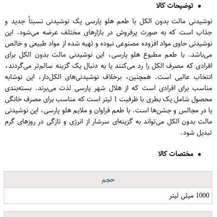
توضیحات کالا
نوشیدنی مالت بدون الکل با طعم هلو پارسی یک نوشیدنی نسبتاً جدید و
جذاب است که به صورت پرفروش در بازارهای مختلف عرضه می‌شود. این
نوشیدنی حاوی مواد افزوده مصنوعی نبوده و تهیه شده از مواد طبیعی و خالص
می‌باشد. با طعم مطبوع هلو پارسی، این نوشیدنی مالت بدون الکل برای
افرادی که مصرف الکل را رد می‌کنند یا به دنبال یک گزینه سالم‌تر می‌گردند،
انتخاب عالیی است. همچنین، برخلاف نوشیدنی‌های الکل‌دار، این نوشابه
مناسب برای افرادی است که از هلال شهر ‌پارسی لذت می‌برند. بسته‌بندی
محصول شامل یک بطری با ظرفیت 1 لیتر است که مناسب برای مصرف خانگی
یا در مجالس و جشن‌ها است. با طعم فراوان و ملایم هلو پارسی، این نوشیدنی
مالت بدون الکل می‌تواند به گزینه‌ای سرشار از انرژی و تازگی در روزهای گرم
تبدیل شود.
مختصات کالا
حجم
1000 میلی لیتر