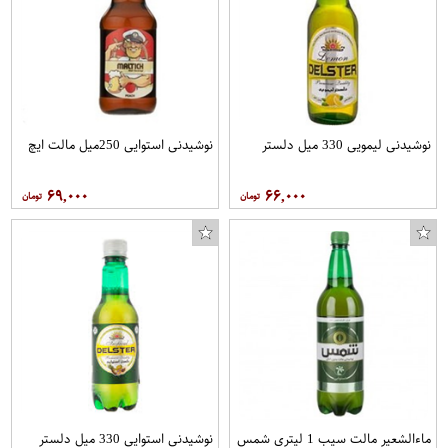
نوشیدنی لیمویی 330 میل دلستر
نوشیدنی استوایی 250میل مالت ایچ
۶۹,۰۰۰
۶۶,۰۰۰
ماءالشعیر مالت سیب 1 لیتری شمس
نوشیدنی استوایی 330 میل دلستر