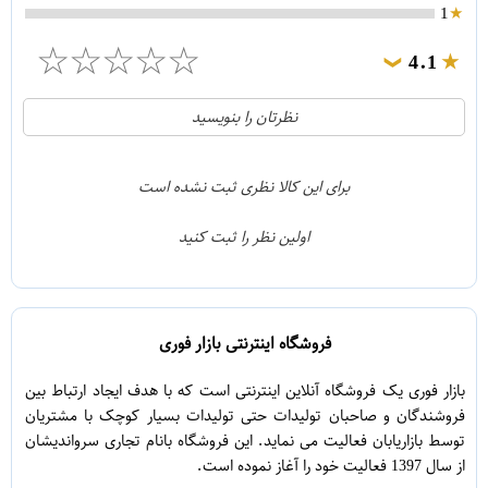
1
☆
☆
☆
☆
☆
4.1
❯
21
5
نظرتان را بنویسید
2
4
1
3
برای این کالا نظری ثبت نشده است
0
2
اولین نظر را ثبت کنید
5
1
فروشگاه اینترنتی بازار فوری
بازار فوری یک فروشگاه آنلاین اینترنتی است که با هدف ایجاد ارتباط بین
فروشندگان و صاحبان تولیدات حتی تولیدات بسیار کوچک با مشتریان
توسط بازاریابان فعالیت می نماید. این فروشگاه بانام تجاری سرواندیشان
از سال 1397 فعالیت خود را آغاز نموده است.