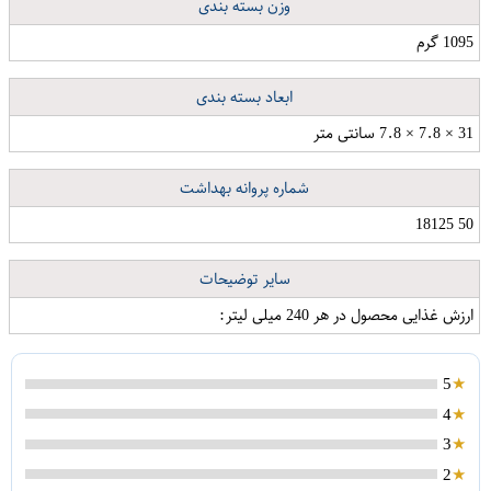
وزن بسته بندی
1095 گرم
ابعاد بسته بندی
31 × 7.8 × 7.8 سانتی متر
شماره پروانه بهداشت
50 18125
سایر توضیحات
ارزش غذایی محصول در هر 240 میلی لیتر:
5
4
3
2