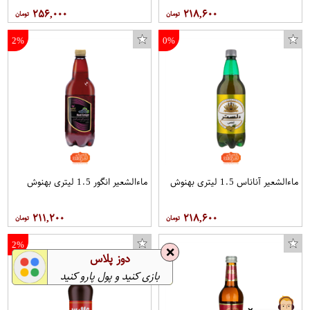
۲۵۶,۰۰۰
۲۱۸,۶۰۰
2%
0%
ماءالشعیر آناناس 1.5 لیتری بهنوش
ماءالشعیر انگور 1.5 لیتری بهنوش
۲۱۱,۲۰۰
۲۱۸,۶۰۰
2%
❌
دوز پلاس
بازی کنید و پول پارو کنید