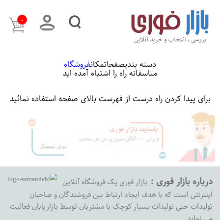
۰
دسته بندی
صفحات
مکان
فروشگاه
متاسفانه راه را اشتباه آمده اید
برای پیدا کردن راه درست از فهرست بالای صفحه استفاده نمائید
درباره بازار فوری :
بازار فوری یک فروشگاه آنلاین
اینترنتی است که با هدف ایجاد ارتباط بین فروشندگان و صاحبان
تولیدات حتی تولیدات بسیار کوچک با مشتریان توسط بازاریابان فعالیت
می نماید