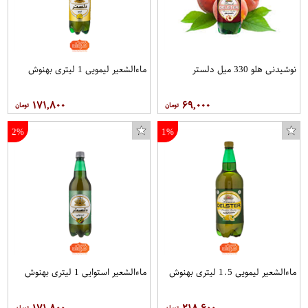
نوشیدنی هلو 330 میل دلستر
ماءالشعیر لیمویی 1 لیتری بهنوش
۱۷۱,۸۰۰
۶۹,۰۰۰
2%
1%
ماءالشعیر لیمویی 1.5 لیتری بهنوش
ماءالشعیر استوایی 1 لیتری بهنوش
۱۷۱,۸۰۰
۲۱۸,۶۰۰