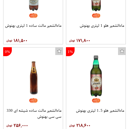
ماءالشعیر هلو 1 لیتری بهنوش
ماءالشعیر مالت ساده 1 لیتری بهنوش
۱۸۱,۵۰۰
۱۷۱,۸۰۰
0%
1%
ماءالشعیر هلو 1.5 لیتری بهنوش
ماءالشعیر مالت ساده شیشه ای 330
سی سی بهنوش
۲۵۶,۰۰۰
۲۱۸,۶۰۰