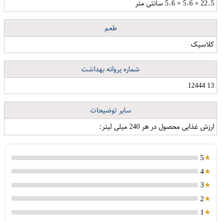
22.5 × 5.6 × 5.6 سانتی متر
طعم
کلاسیک
شماره پروانه بهداشت
13 12444
سایر توضیحات
ارزش غذایی محصول در هر 240 میلی لیتر:
5
4
3
2
1