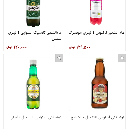
ماء الشعیر کاکتوس 1 لیتری هوفنبرگ
ماءالشعیر کلاسیک استوایی 1 لیتری
شمس
۱۲۰,۰۰۰
۱۲۹,۵۰۰
نوشیدنی استوایی 250میل مالت ایچ
نوشیدنی استوایی 330 میل دلستر