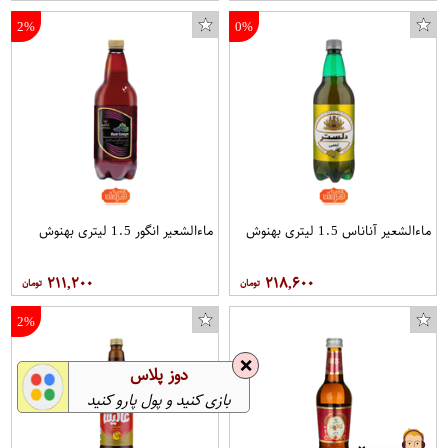
2%
0%
ماءالشعیر آناناس 1.5 لیتری بهنوش
ماءالشعیر انگور 1.5 لیتری بهنوش
۲۱۱,۲۰۰
۲۱۸,۶۰۰
2%
❌
دوز پلاس
بازی کنید و پول پارو کنید