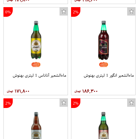
0%
2%
ماءالشعیر انگور 1 لیتری بهنوش
ماءالشعیر آناناس 1 لیتری بهنوش
۱۷۱,۸۰۰
۱۸۶,۳۰۰
2%
2%