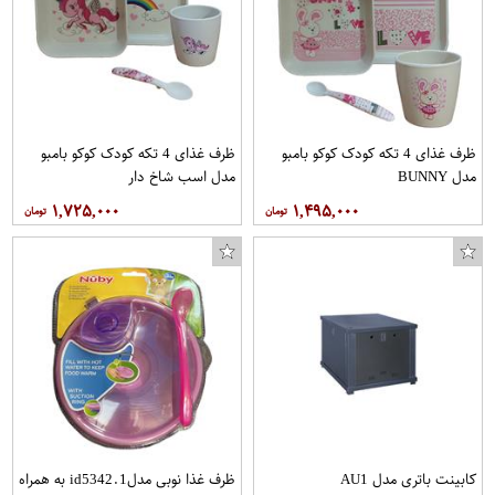
ظرف غذای 4 تکه کودک کوکو بامبو
ظرف غذای 4 تکه کودک کوکو بامبو
مدل BUNNY
مدل اسب شاخ دار
۱,۷۲۵,۰۰۰
۱,۴۹۵,۰۰۰
کابینت باتری مدل AU1
ظرف غذا نوبی مدلid5342.1 به همراه