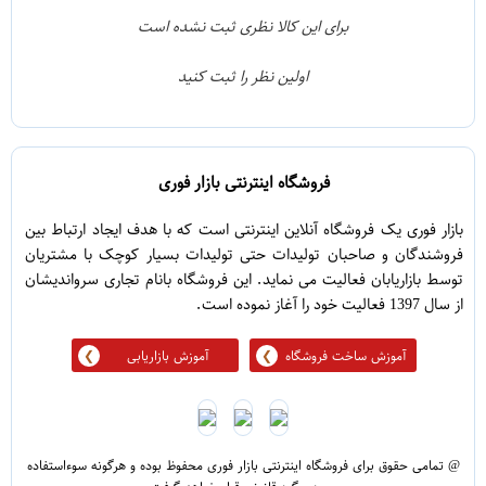
1
3
برای این کالا نظری ثبت نشده است
0
2
اولین نظر را ثبت کنید
5
1
فروشگاه اینترنتی بازار فوری
بازار فوری یک فروشگاه آنلاین اینترنتی است که با هدف ایجاد ارتباط بین
فروشندگان و صاحبان تولیدات حتی تولیدات بسیار کوچک با مشتریان
توسط بازاریابان فعالیت می نماید. این فروشگاه بانام تجاری سرواندیشان
از سال 1397 فعالیت خود را آغاز نموده است.
آموزش ساخت فروشگاه
آموزش بازاریابی
@ تمامی حقوق برای فروشگاه اینترنتی بازار فوری محفوظ بوده و هرگونه سوءاستفاده