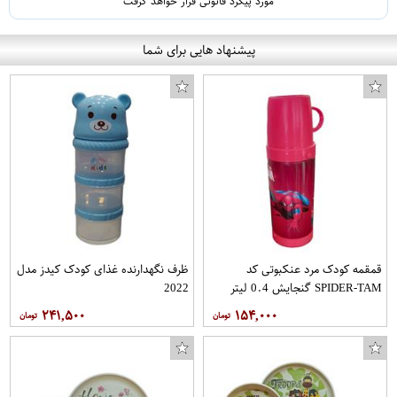
مورد پیگرد قانونی قرار خواهد گرفت
پیشنهاد هایی برای شما
قمقمه کودک مرد عنکبوتی کد
ظرف نگهدارنده غذای کودک کیدز مدل
SPIDER-TAM گنجایش 0.4 لیتر
2022
۲۴۱,۵۰۰
۱۵۴,۰۰۰