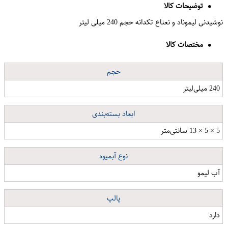
توضیحات کالا
نوشیدنی لیموناد و نعناع تکدانه حجم 240 میلی لیتر
مختصات کالا
حجم
240 میلی‌لیتر
ابعاد بسته‌بندی
5 × 5 × 13 سانتی‌متر
نوع آبمیوه
آب لیمو
پالپ
دارد