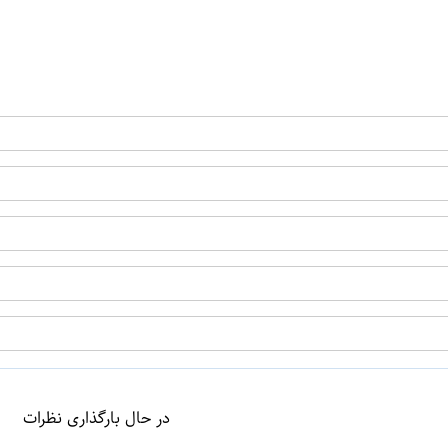
در حال بارگذاری نظرات