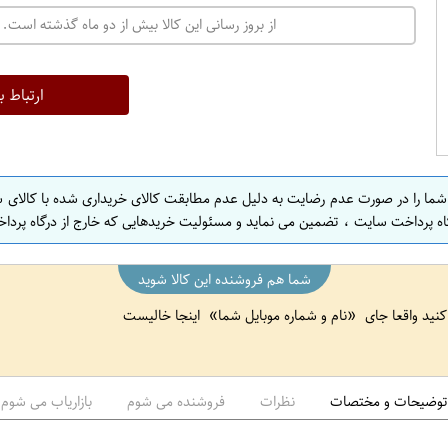
از بروز رسانی این کالا بیش از دو ماه گذشته است. 
ارتباط ب
 شما را در صورت عدم رضایت به دلیل عدم مطابقت کالای خریداری شده با کالای 
اه پرداخت سایت ، تضمین می نماید و مسئولیت خریدهایی که خارج از درگاه پرداخ
شما هم فروشنده این کالا شوید
 کنید واقعا جای
نام و شماره موبایل شما
اینجا خالیست
توضیحات و مختصات
نظرات
فروشنده می شوم
بازاریاب می شوم