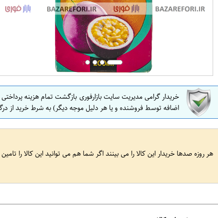
خریدار گرامی مدیریت سایت بازارفوری بازگشت تمام هزینه پرداختی
اضافه توسط فروشنده و یا هر دلیل موجه دیگر) به شرط خرید از درگ
هر روزه صدها خریدار این کالا را می بینند اگر شما هم می توانید این کالا را تامین