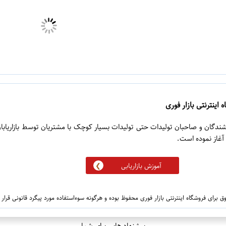
 اینترنتی بازار فوری
روشندگان و صاحبان تولیدات حتی تولیدات بسیار کوچک با مشتریان توسط بازاریابا
آموزش بازاریابی
 برای فروشگاه اینترنتی بازار فوری محفوظ بوده و هرگونه سوءاستفاده مورد پیگرد قانونی قرار
پیشنهاد هایی برای شما