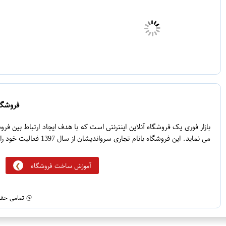
فروشگاه
بازار فوری یک فروشگاه آنلاین اینترنتی است که با هدف ایجاد ارتباط بین ف
می نماید. این فروشگاه بانام تجاری سرواندیشان از سال 1397 فعالیت خود را آغاز نموده است.
آموزش ساخت فروشگاه
@ تمامی حقوق