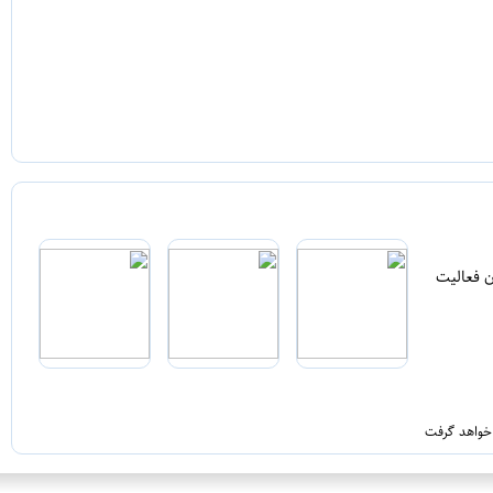
ن فعالیت
 خواهد گرفت