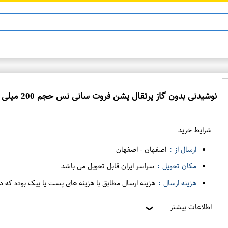
ماینوکسیدیل 5%
نوشیدنی بدون گاز پرتقال پشن فروت سانی نس حجم 200 میلی لیتر
شرایط خرید
ارسال از :
اصفهان
-
اصفهان
مکان تحویل :
سراسر ایران قابل تحویل می باشد
هزینه ارسال :
هزینه ارسال مطابق با هزینه های پست یا پیک بوده که د
اطلاعات بیشتر
❯