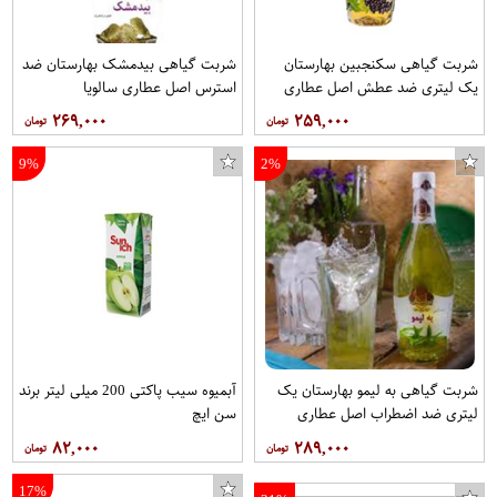
شربت گیاهی سکنجبین بهارستان
شربت گیاهی بیدمشک بهارستان ضد
یک لیتری ضد عطش اصل عطاری
استرس اصل عطاری سالویا
سالویا
۲۶۹,۰۰۰
۲۵۹,۰۰۰
9%
2%
شربت گیاهی به لیمو بهارستان یک
آبمیوه سیب پاکتی 200 میلی لیتر برند
لیتری ضد اضطراب اصل عطاری
سن ایچ
سالویا
۸۲,۰۰۰
۲۸۹,۰۰۰
17%