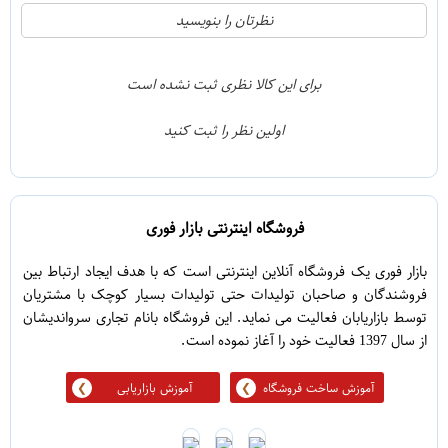
21
5
نظرتان را بنویسید
2
4
1
3
برای این کالا نظری ثبت نشده است
0
2
اولین نظر را ثبت کنید
5
1
فروشگاه اینترنتی بازار فوری
بازار فوری یک فروشگاه آنلاین اینترنتی است که با هدف ایجاد ارتباط بین
فروشندگان و صاحبان تولیدات حتی تولیدات بسیار کوچک با مشتریان
توسط بازاریابان فعالیت می نماید. این فروشگاه بانام تجاری سرواندیشان
از سال 1397 فعالیت خود را آغاز نموده است.
آموزش ساخت فروشگاه
آموزش بازاریابی