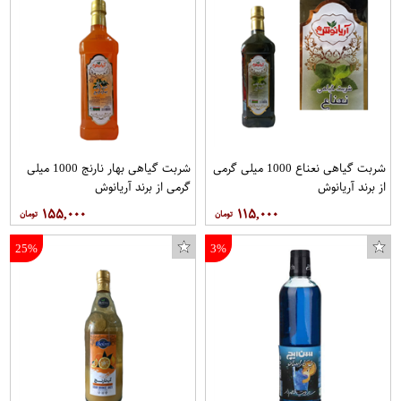
شربت گیاهی نعناع 1000 میلی گرمی
شربت گیاهی بهار نارنج 1000 میلی
از برند آریانوش
گرمی از برند آریانوش
۱۵۵,۰۰۰
۱۱۵,۰۰۰
25%
3%