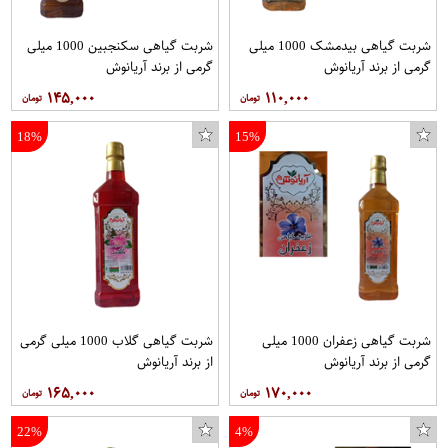
شربت گیاهی بیدمشک 1000 میلی
شربت گیاهی سکنجبین 1000 میلی
گرمی از برند آریانوش
گرمی از برند آریانوش
۱۴۵,۰۰۰
۱۱۰,۰۰۰
18%
15%
شربت گیاهی زعفران 1000 میلی
شربت گیاهی گلاب 1000 میلی گرمی
گرمی از برند آریانوش
از برند آریانوش
۱۶۵,۰۰۰
۱۷۰,۰۰۰
22%
4%