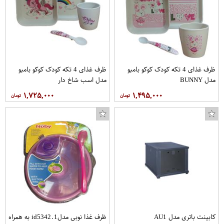
ظرف غذای 4 تکه کودک کوکو بامبو
ظرف غذای 4 تکه کودک کوکو بامبو
مدل BUNNY
مدل اسب شاخ دار
۱,۷۲۵,۰۰۰
۱,۴۹۵,۰۰۰
کابینت باتری مدل AU1
ظرف غذا نوبی مدلid5342.1 به همراه