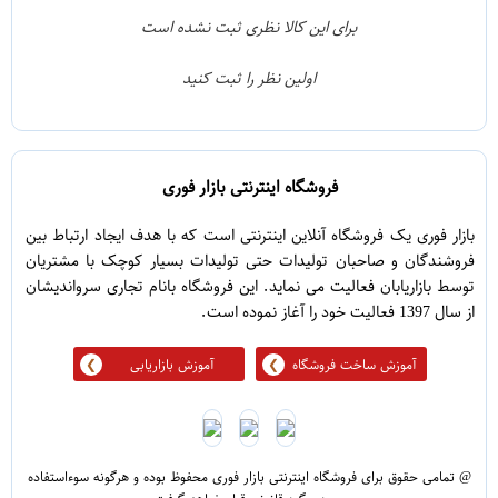
1
3
برای این کالا نظری ثبت نشده است
0
2
اولین نظر را ثبت کنید
5
1
فروشگاه اینترنتی بازار فوری
بازار فوری یک فروشگاه آنلاین اینترنتی است که با هدف ایجاد ارتباط بین
فروشندگان و صاحبان تولیدات حتی تولیدات بسیار کوچک با مشتریان
توسط بازاریابان فعالیت می نماید. این فروشگاه بانام تجاری سرواندیشان
از سال 1397 فعالیت خود را آغاز نموده است.
آموزش ساخت فروشگاه
آموزش بازاریابی
@ تمامی حقوق برای فروشگاه اینترنتی بازار فوری محفوظ بوده و هرگونه سوءاستفاده