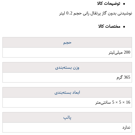
توضیحات کالا
نوشیدنی بدون گاز پرتقال رانی حجم 0.2 لیتر
مختصات کالا
حجم
200 میلی‌لیتر
وزن بسته‌بندی
365 گرم
ابعاد بسته‌بندی
16 × 5 × 5 سانتی‌متر
پالپ
ندارد