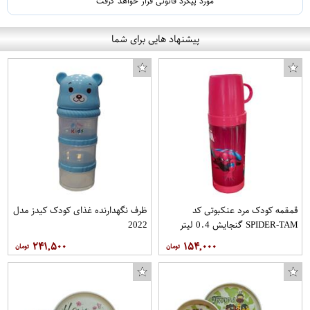
مورد پیگرد قانونی قرار خواهد گرفت
پیشنهاد هایی برای شما
قمقمه کودک مرد عنکبوتی کد
ظرف نگهدارنده غذای کودک کیدز مدل
SPIDER-TAM گنجایش 0.4 لیتر
2022
۲۴۱,۵۰۰
۱۵۴,۰۰۰