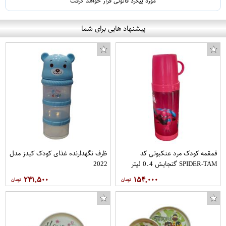
مورد پیگرد قانونی قرار خواهد گرفت
پیشنهاد هایی برای شما
قمقمه کودک مرد عنکبوتی کد
ظرف نگهدارنده غذای کودک کیدز مدل
SPIDER-TAM گنجایش 0.4 لیتر
2022
۲۴۱,۵۰۰
۱۵۴,۰۰۰