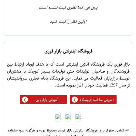
1
3
برای این کالا نظری ثبت نشده است
0
2
اولین نظر را ثبت کنید
5
1
فروشگاه اینترنتی بازار فوری
بازار فوری یک فروشگاه آنلاین اینترنتی است که با هدف ایجاد ارتباط بین
فروشندگان و صاحبان تولیدات حتی تولیدات بسیار کوچک با مشتریان
توسط بازاریابان فعالیت می نماید. این فروشگاه بانام تجاری سرواندیشان
از سال 1397 فعالیت خود را آغاز نموده است.
آموزش ساخت فروشگاه
آموزش بازاریابی
@ تمامی حقوق برای فروشگاه اینترنتی بازار فوری محفوظ بوده و هرگونه سوءاستفاده