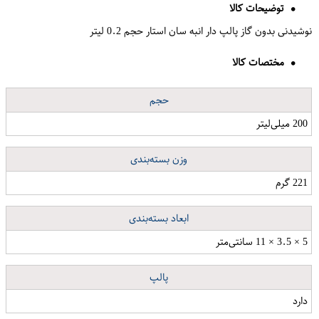
توضیحات کالا
نوشیدنی بدون گاز پالپ دار انبه سان استار حجم 0.2 لیتر
مختصات کالا
حجم
200 میلی‌لیتر
وزن بسته‌بندی
221 گرم
ابعاد بسته‌بندی
5 × 3.5 × 11 سانتی‌متر
پالپ
دارد