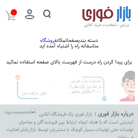
۰
دسته بندی
صفحات
مکان
فروشگاه
متاسفانه راه را اشتباه آمده اید
برای پیدا کردن راه درست از فهرست بالای صفحه استفاده نمائید
درباره بازار فوری :
بازار فوری یک فروشگاه آنلاین
اینترنتی است که با هدف ایجاد ارتباط بین فروشندگان و صاحبان
تولیدات حتی تولیدات بسیار کوچک با مشتریان توسط بازاریابان فعالیت
می نماید