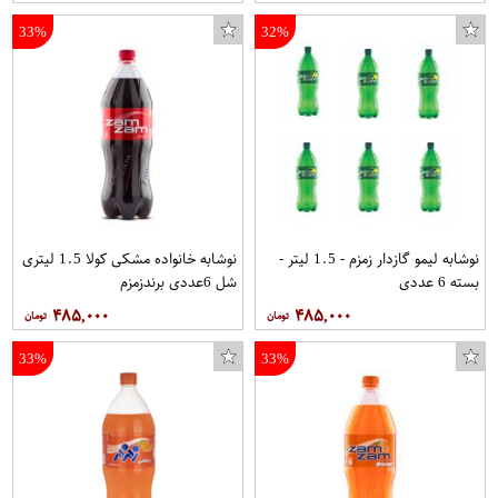
33%
32%
نوشابه لیمو گازدار زمزم - 1.5 لیتر -
نوشابه خانواده مشکی کولا 1.5 لیتری
بسته 6 عددی
شل 6عددی برندزمزم
۴۸۵,۰۰۰
۴۸۵,۰۰۰
33%
33%