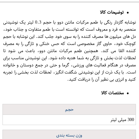
توضیحات کالا
نوشابه گازدار رنگی با طعم مرکبات مانتن دوو با حجم 0.3 لیتر یک نوشیدنی
منحصر به فرد و معروف است که توانسته است با طعم متفاوت و جذاب خود،
دل های میلیون ها مصرف کننده را به سوی خود جلب کند. این نوشابه با حجم
کوچک خود، حاوی گاز مخصوصی است که حس خنکی و تازگی را به مصرف
کننده القا می کند. همچنین طعم مرکبات مانتن دوو، باعث می شود تا
لحظات لذت بخش و تازگی به شما هدیه داده شود. این نوشیدنی مناسب برای
مصرف در هنگام فعالیت های ورزشی، گرما و حتی در جمع دوستان و خانواده
است. با یک ذرت از این نوشیدنی شگفت انگیز، لحظات لذت بخشی را تجربه
کنید و انرژی بی نظیر آن را دریافت کنید.
مختصات کالا
حجم
300 میلی لیتر
وزن بسته بندی