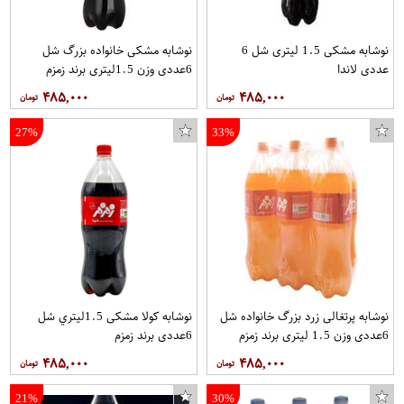
نوشابه مشکی 1.5 ليتری شل 6
نوشابه مشکی خانواده بزرگ شل
عددی لاندا
6عددی وزن 1.5ليتري برند زمزم
۴۸۵,۰۰۰
۴۸۵,۰۰۰
27%
33%
نوشابه پرتغالی زرد بزرگ خانواده شل
نوشابه کولا مشکی 1.5ليتري شل
6عددی وزن 1.5 لیتری برند زمزم
6عددی برند زمزم
۴۸۵,۰۰۰
۴۸۵,۰۰۰
21%
30%