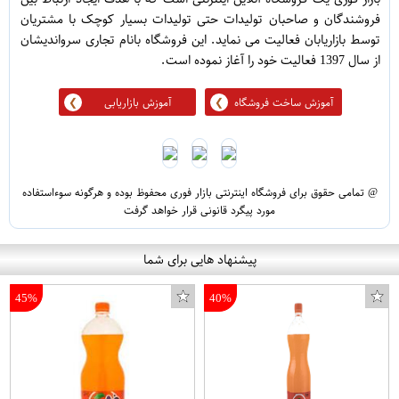
فروشندگان و صاحبان تولیدات حتی تولیدات بسیار کوچک با مشتریان
توسط بازاریابان فعالیت می نماید. این فروشگاه بانام تجاری سرواندیشان
از سال 1397 فعالیت خود را آغاز نموده است.
آموزش ساخت فروشگاه
آموزش بازاریابی
@ تمامی حقوق برای فروشگاه اینترنتی بازار فوری محفوظ بوده و هرگونه سوءاستفاده
مورد پیگرد قانونی قرار خواهد گرفت
پیشنهاد هایی برای شما
45%
40%