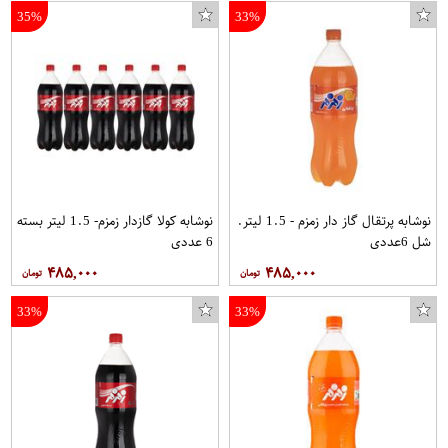
35%
33%
نوشابه پرتقال گاز دار زمزم - 1.5 لیتر.
نوشابه کولا گازدار زمزم- 1.5 لیتر بسته
شل 6عددی
6 عددی
۴۸۵,۰۰۰
۴۸۵,۰۰۰
33%
33%