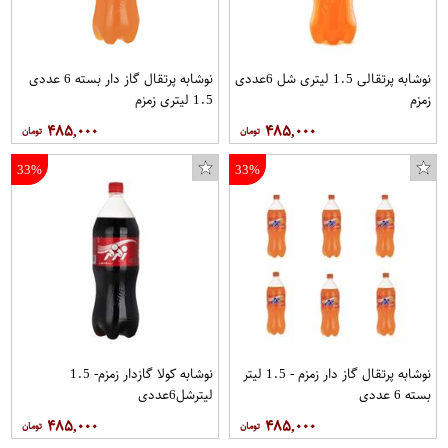
نوشابه پرتقالی 1.5 لیتری شل 6عددی
نوشابه پرتقال گاز دار بسته 6 عددی
زمزم
1.5 لیتری زمزم
۴۸۵,۰۰۰
۴۸۵,۰۰۰
33%
33%
نوشابه پرتقال گاز دار زمزم - 1.5 لیتر
نوشابه کولا گازدار زمزم- 1.5
بسته 6 عددی
لیترشل6عددی
۴۸۵,۰۰۰
۴۸۵,۰۰۰