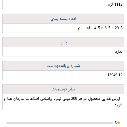
1112 گرم
ابعاد بسته بندی
29.5 × 8.5 × 4.5 سانتی متر
پالپ
ندارد
شماره پروانه بهداشت
12 13946
سایر توضیحات
- ارزش غذایی محصول در هر 200 میلی لیتر، براساس اطلاعات سازمان غذا و
دارو:
5