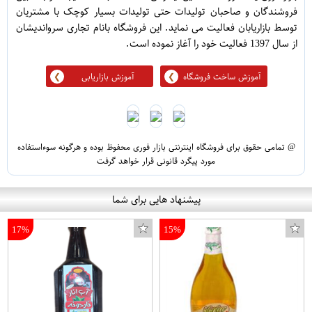
فروشندگان و صاحبان تولیدات حتی تولیدات بسیار کوچک با مشتریان
توسط بازاریابان فعالیت می نماید. این فروشگاه بانام تجاری سرواندیشان
از سال 1397 فعالیت خود را آغاز نموده است.
آموزش ساخت فروشگاه
آموزش بازاریابی
@ تمامی حقوق برای فروشگاه اینترنتی بازار فوری محفوظ بوده و هرگونه سوءاستفاده
مورد پیگرد قانونی قرار خواهد گرفت
پیشنهاد هایی برای شما
17%
15%