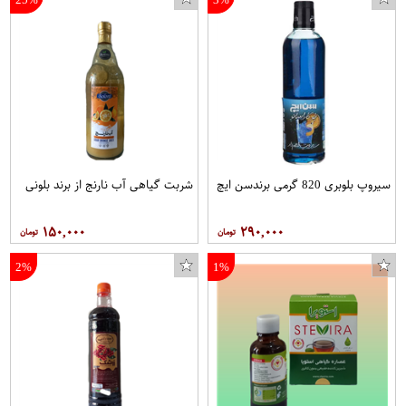
سیروپ بلوبری 820 گرمی برندسن ایچ
شربت گیاهی آب نارنج از برند بلونی
۱۵۰,۰۰۰
۲۹۰,۰۰۰
2%
1%