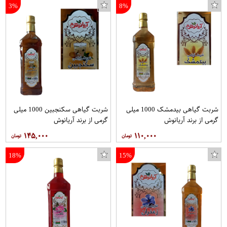
3%
8%
شربت گیاهی بیدمشک 1000 میلی
شربت گیاهی سکنجبین 1000 میلی
گرمی از برند آریانوش
گرمی از برند آریانوش
۱۴۵,۰۰۰
۱۱۰,۰۰۰
18%
15%