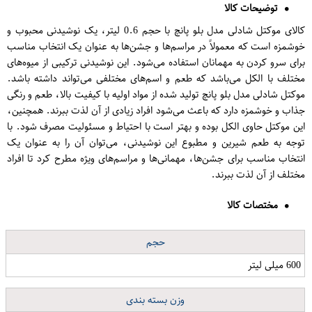
توضیحات کالا
کالای موکتل شادلی مدل بلو پانچ با حجم 0.6 لیتر، یک نوشیدنی محبوب و
خوشمزه است که معمولاً در مراسم‌ها و جشن‌ها به عنوان یک انتخاب مناسب
برای سرو کردن به مهمانان استفاده می‌شود. این نوشیدنی ترکیبی از میوه‌های
مختلف با الکل می‌باشد که طعم و اسم‌های مختلفی می‌تواند داشته باشد.
موکتل شادلی مدل بلو پانچ تولید شده از مواد اولیه با کیفیت بالا، طعم و رنگی
جذاب و خوشمزه دارد که باعث می‌شود افراد زیادی از آن لذت ببرند. همچنین،
این موکتل حاوی الکل بوده و بهتر است با احتیاط و مسئولیت مصرف شود. با
توجه به طعم شیرین و مطبوع این نوشیدنی، می‌توان آن را به عنوان یک
انتخاب مناسب برای جشن‌ها، مهمانی‌ها و مراسم‌های ویژه مطرح کرد تا افراد
مختلف از آن لذت ببرند.
مختصات کالا
حجم
600 میلی لیتر
وزن بسته بندی