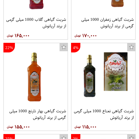
شربت گیاهی زعفران 1000 میلی
شربت گیاهی گلاب 1000 میلی گرمی
گرمی از برند آریانوش
از برند آریانوش
۱۶۵,۰۰۰
۱۷۰,۰۰۰
22%
4%
شربت گیاهی نعناع 1000 میلی گرمی
شربت گیاهی بهار نارنج 1000 میلی
از برند آریانوش
گرمی از برند آریانوش
۱۵۵,۰۰۰
۱۱۵,۰۰۰
25%
3%