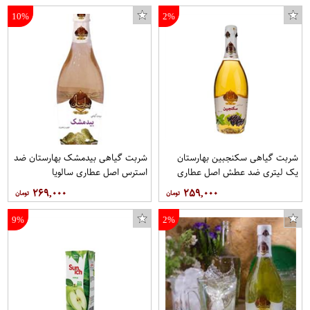
10%
2%
شربت گیاهی سکنجبین بهارستان
شربت گیاهی بیدمشک بهارستان ضد
یک لیتری ضد عطش اصل عطاری
استرس اصل عطاری سالویا
سالویا
۲۶۹,۰۰۰
۲۵۹,۰۰۰
9%
2%