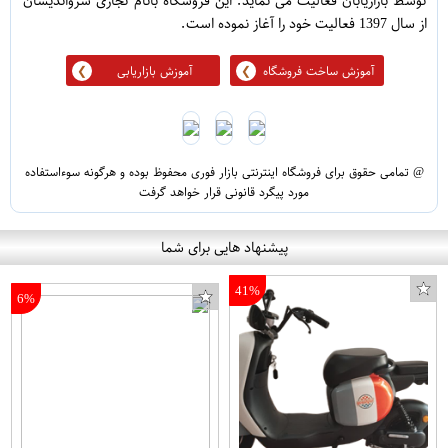
توسط بازاریابان فعالیت می نماید. این فروشگاه بانام تجاری سرواندیشان
از سال 1397 فعالیت خود را آغاز نموده است.
آموزش ساخت فروشگاه
آموزش بازاریابی
@ تمامی حقوق برای فروشگاه اینترنتی بازار فوری محفوظ بوده و هرگونه سوءاستفاده
مورد پیگرد قانونی قرار خواهد گرفت
پیشنهاد هایی برای شما
41%
6%