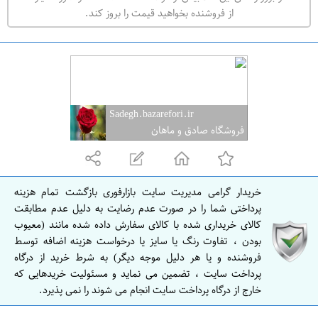
ه
از فروشنده بخواهید قیمت را بروز کند.
ر
ا
ن
Sadegh.bazarefori.ir
فروشگاه صادق و ماهان
خریدار گرامی مدیریت سایت بازارفوری بازگشت تمام هزینه
پرداختی شما را در صورت عدم رضایت به دلیل عدم مطابقت
کالای خریداری شده با کالای سفارش داده شده مانند (معیوب
بودن ، تفاوت رنگ یا سایز یا درخواست هزینه اضافه توسط
فروشنده و یا هر دلیل موجه دیگر) به شرط خرید از درگاه
پرداخت سایت ، تضمین می نماید و مسئولیت خریدهایی که
خارج از درگاه پرداخت سایت انجام می شوند را نمی پذیرد.