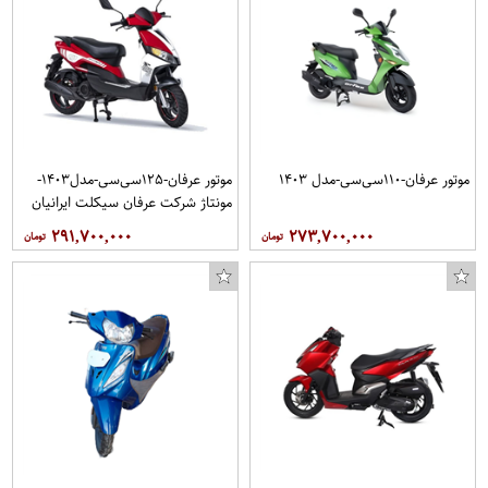
موتور عرفان-۱۱۰سی‌سی-مدل ۱۴۰۳
موتور عرفان-۱۲۵سی‌سی-مدل۱۴۰۳-
مونتاژ شرکت عرفان سیکلت ایرانیان
۲۹۱,۷۰۰,۰۰۰
۲۷۳,۷۰۰,۰۰۰