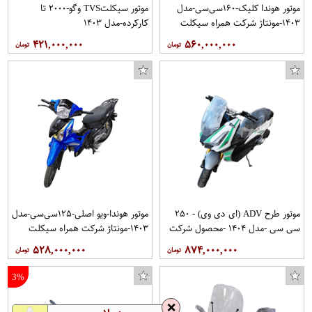
موتور هوندا کلیک-۱۶۰سی‌سی-مدل
موتور سیکلتTVS وگو-۲۰۰۰ تا
۱۴۰۳-مونتاژ شرکت همراه سیکلت
کارکرده-مدل ۱۴۰۳
جهان
۴۲۱,۰۰۰,۰۰۰
۵۶۰,۰۰۰,۰۰۰
موتور طرح ADV (ای دی وی) - ۲۵۰
موتور هوندا-ویو اصلی-۱۲۵سی‌سی-مدل
سی سی -مدل ۱۴۰۴ -محصول شرکت
۱۴۰۳-مونتاژ شرکت همراه سیکلت
همراه سیکلت جهان - دارای رادیاتور
جهان
۵۲۸,۰۰۰,۰۰۰
۸۷۴,۰۰۰,۰۰۰
آب ، دارای سیستم ترمز ABS
3%
❌