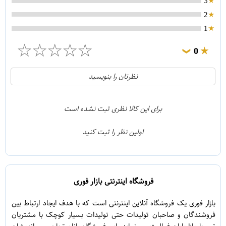
3
2
1
☆
☆
☆
☆
☆
0
❯
0
5
نظرتان را بنویسید
0
4
0
3
برای این کالا نظری ثبت نشده است
0
2
اولین نظر را ثبت کنید
0
1
فروشگاه اینترنتی بازار فوری
بازار فوری یک فروشگاه آنلاین اینترنتی است که با هدف ایجاد ارتباط بین
فروشندگان و صاحبان تولیدات حتی تولیدات بسیار کوچک با مشتریان