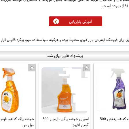
آموزش بازاریابی
 برای فروشگاه اینترنتی بازار فوری محفوظ بوده و هرگونه سوءاستفاده مورد پیگرد قانونی قرار
پیشنهاد هایی برای شما
شیشه پاک کننده بنفش 500
اسپری شیشه پاکن نارنجی 500
گرمی افروز
میل من