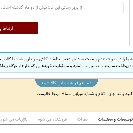
از بروز رسانی این کالا بیش از دو ماه گذشته است. 
ارتباط ب
 شما را در صورت عدم رضایت به دلیل عدم مطابقت کالای خریداری شده با کالای 
اه پرداخت سایت ، تضمین می نماید و مسئولیت خریدهایی که خارج از درگاه پرداخ
شما هم فروشنده این کالا شوید
 کنید واقعا جای
نام و شماره موبایل شما
اینجا خالیست
توضیحات و مختصات
نظرات
فروشنده می شوم
بازاریاب می شوم