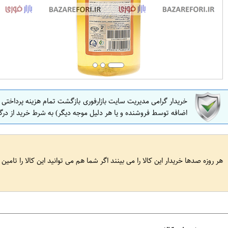
خریدار گرامی مدیریت سایت بازارفوری بازگشت تمام هزینه پرداختی
اضافه توسط فروشنده و یا هر دلیل موجه دیگر) به شرط خرید از درگ
هر روزه صدها خریدار این کالا را می بینند اگر شما هم می توانید این کالا را تامین