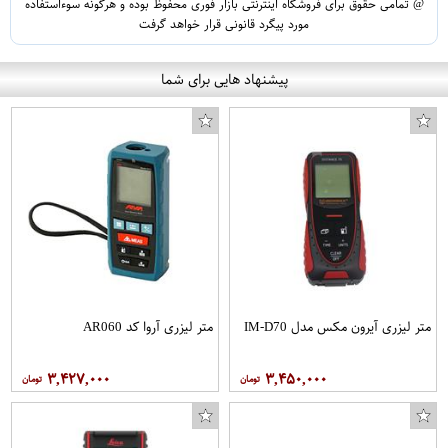
@ تمامی حقوق برای فروشگاه اینترنتی بازار فوری محفوظ بوده و هرگونه سوءاستفاده
مورد پیگرد قانونی قرار خواهد گرفت
پیشنهاد هایی برای شما
متر لیزری آیرون مکس مدل IM-D70
متر لیزری آروا کد AR060
۳,۴۲۷,۰۰۰
۳,۴۵۰,۰۰۰