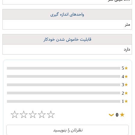
واحدهای اندازه گیری
متر
قابلیت خاموش شدن خودکار
دارد
5
4
3
2
1
☆
☆
☆
☆
☆
0
❯
0
5
نظرتان را بنویسید