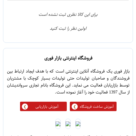
0
4
0
3
برای این کالا نظری ثبت نشده است
0
2
اولین نظر را ثبت کنید
0
1
فروشگاه اینترنتی بازار فوری
بازار فوری یک فروشگاه آنلاین اینترنتی است که با هدف ایجاد ارتباط بین
فروشندگان و صاحبان تولیدات حتی تولیدات بسیار کوچک با مشتریان
توسط بازاریابان فعالیت می نماید. این فروشگاه بانام تجاری سرواندیشان
از سال 1397 فعالیت خود را آغاز نموده است.
آموزش ساخت فروشگاه
آموزش بازاریابی