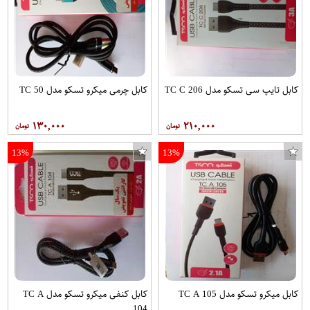
کابل تایپ سی تسکو مدل TC C 206
کابل چرمی میکرو تسکو مدل TC 50
۱۳۰,۰۰۰
۲۱۰,۰۰۰
13%
13%
کابل میکرو تسکو مدل TC A 105
کابل کنفی میکرو تسکو مدل TC A
104