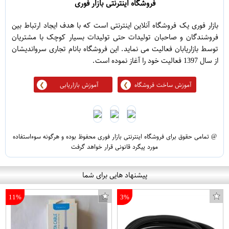
فروشگاه اینترنتی بازار فوری
بازار فوری یک فروشگاه آنلاین اینترنتی است که با هدف ایجاد ارتباط بین
فروشندگان و صاحبان تولیدات حتی تولیدات بسیار کوچک با مشتریان
توسط بازاریابان فعالیت می نماید. این فروشگاه بانام تجاری سرواندیشان
از سال 1397 فعالیت خود را آغاز نموده است.
آموزش ساخت فروشگاه
آموزش بازاریابی
@ تمامی حقوق برای فروشگاه اینترنتی بازار فوری محفوظ بوده و هرگونه سوءاستفاده
مورد پیگرد قانونی قرار خواهد گرفت
پیشنهاد هایی برای شما
11%
3%