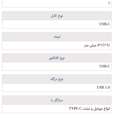
1
نوع کابل
USB-C
ابعاد
31*15*8 میلی متر
نوع کانکتور
USB-C
نوع درگاه
USB 3.0
سازگار با
انواع موبایل و تبلت TYPE-C