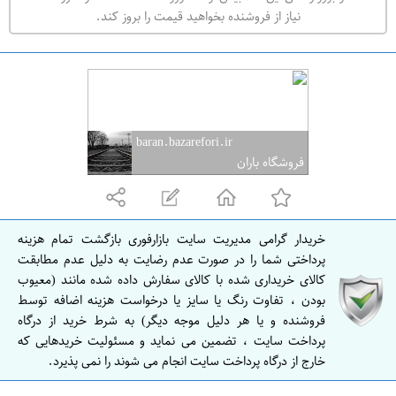
ه
نیاز از فروشنده بخواهید قیمت را بروز کند.
ر
ا
ن
baran.bazarefori.ir
فروشگاه باران
خریدار گرامی مدیریت سایت بازارفوری بازگشت تمام هزینه
پرداختی شما را در صورت عدم رضایت به دلیل عدم مطابقت
کالای خریداری شده با کالای سفارش داده شده مانند (معیوب
بودن ، تفاوت رنگ یا سایز یا درخواست هزینه اضافه توسط
فروشنده و یا هر دلیل موجه دیگر) به شرط خرید از درگاه
پرداخت سایت ، تضمین می نماید و مسئولیت خریدهایی که
خارج از درگاه پرداخت سایت انجام می شوند را نمی پذیرد.