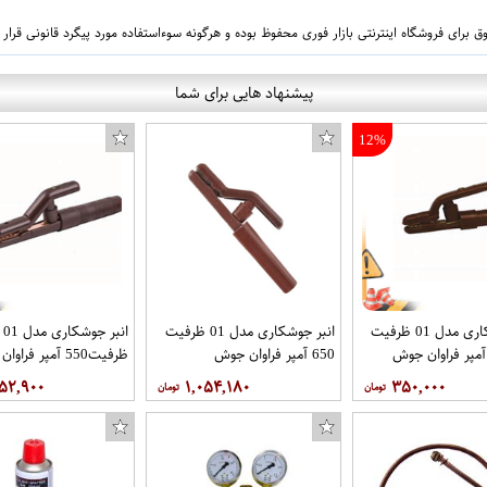
 برای فروشگاه اینترنتی بازار فوری محفوظ بوده و هرگونه سوءاستفاده مورد پیگرد قانونی قرار
پیشنهاد هایی برای شما
12%
انبر جوشکاری مدل 01 ظرفیت
انبر جوشکاری مدل 01 ظرفیت
انبر جوشکاری مدل 01
650 آمپر فراوان جوش
ظرفیت550 آمپر فراوان جوش
۰۵۲,۹۰۰
۱,۰۵۴,۱۸۰
۳۵۰,۰۰۰