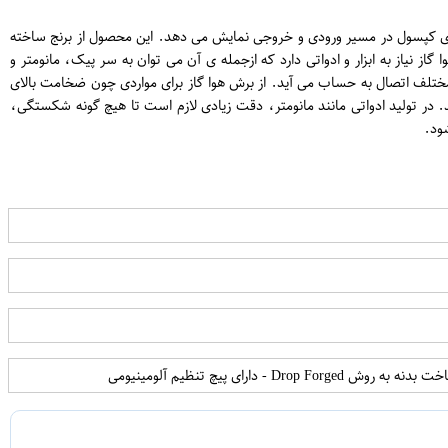
رای کپسول در مسیر ورودی و خروجی نمایش می دهد. این محصول از برنج ساخته
 نیاز به ابزار و ادواتی دارد که ازجمله ی آن می توان به سر پیک، مانومتر و
مختلف اتصال به حساب می آید. از برش هوا گاز برای مواردی چون ضخامت بالای
. در تولید ادواتی مانند مانومتر، دقت زیادی لازم است تا هیچ گونه شکستگی،
ود.