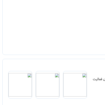
ن فعالیت