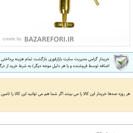
خریدار گرامی مدیریت سایت بازارفوری بازگشت تمام هزینه پرداختی
اضافه توسط فروشنده و یا هر دلیل موجه دیگر) به شرط خرید از درگ
هر روزه صدها خریدار این کالا را می بینند اگر شما هم می توانید این کالا را تامین