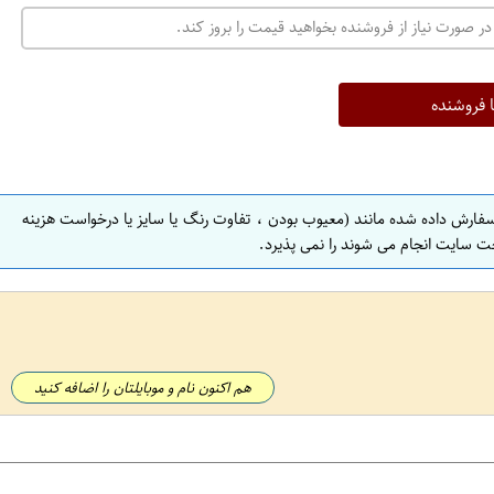
در صورت نیاز از فروشنده بخواهید قیمت را بروز کند.
ا فروشنده
سفارش داده شده مانند (معیوب بودن ، تفاوت رنگ یا سایز یا درخواست هزینه
ت سایت انجام می شوند را نمی پذیرد.
هم اکنون نام و موبایلتان را اضافه کنید