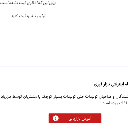
برای این کالا نظری ثبت نشده است
اولین نظر را ثبت کنید
 اینترنتی بازار فوری
روشندگان و صاحبان تولیدات حتی تولیدات بسیار کوچک با مشتریان توسط بازاریابا
آموزش بازاریابی