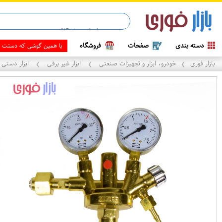
قاب آیفون 13
دسته بندی
صفحات
فروشگاه
هم
بازار فوری
خودرو، ابزار و تجهیزات صنعتی
ابزار غیر برقی
ابزار دستی
❯
❯
❯