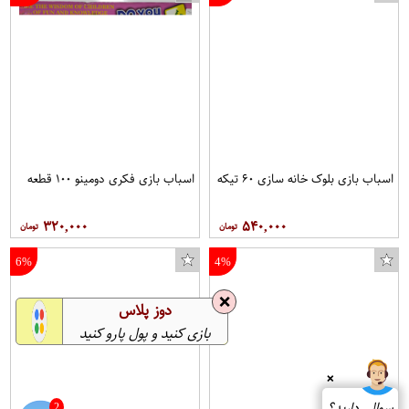
اسباب بازی بلوک خانه سازی ۶۰ تیکه
اسباب بازی فکری دومینو ۱۰۰ قطعه
۳۲۰,۰۰۰
۵۴۰,۰۰۰
6%
4%
❌
دوز پلاس
بازی کنید و پول پارو کنید
❌
سوالی دارید؟
2