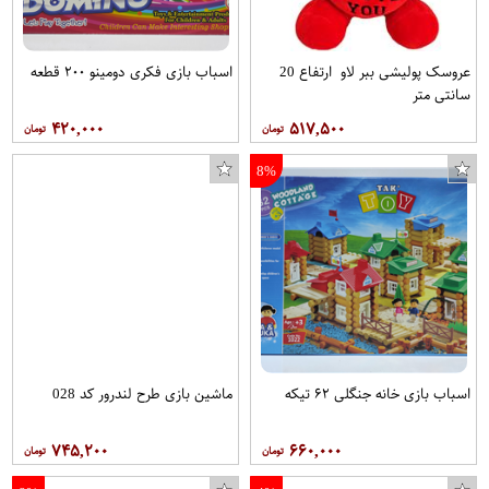
عروسک پولیشی ببر لاو ارتفاع 20
اسباب بازی فکری دومینو ۲۰۰ قطعه
سانتی متر
۴۲۰,۰۰۰
۵۱۷,۵۰۰
8%
اسباب بازی خانه جنگلی ۶۲ تیکه
ماشین بازی طرح لندرور کد 028
۷۴۵,۲۰۰
۶۶۰,۰۰۰