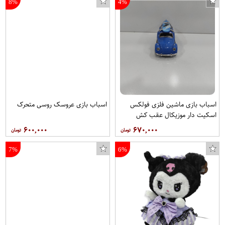
8%
4%
اسباب بازی ماشین فلزی فولکس
اسباب بازی عروسک روسی متحرک
اسکیت دار موزیکال عقب کش
۶۰۰,۰۰۰
۶۷۰,۰۰۰
7%
6%