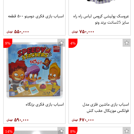
عروسک پولیشی کرومی لباس راه راه
اسباب بازی فکری دومینو ۵۰۰ قطعه
سایز 25سانت برند ونو
۵۵۰,۰۰۰
۷۵۰,۰۰۰
9%
4%
اسباب بازی ماشین فلزی مدل
اسباب بازی فکری بزنگاه
فولکس موزیکال عقب کش
۵۹۰,۰۰۰
۶۷۰,۰۰۰
14%
8%