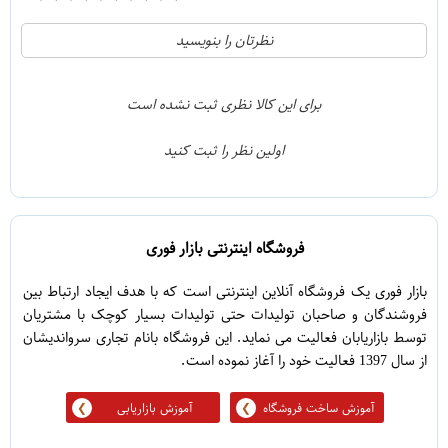
1
5
نظرتان را بنویسید
0
4
0
3
برای این کالا نظری ثبت نشده است
0
2
اولین نظر را ثبت کنید
0
1
فروشگاه اینترنتی بازار فوری
بازار فوری یک فروشگاه آنلاین اینترنتی است که با هدف ایجاد ارتباط بین
فروشندگان و صاحبان تولیدات حتی تولیدات بسیار کوچک با مشتریان
توسط بازاریابان فعالیت می نماید. این فروشگاه بانام تجاری سرواندیشان
از سال 1397 فعالیت خود را آغاز نموده است.
آموزش ساخت فروشگاه
آموزش بازاریابی