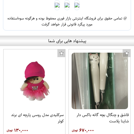
@ تمامی حقوق برای فروشگاه اینترنتی بازار فوری محفوظ بوده و هرگونه سوءاستفاده
مورد پیگرد قانونی قرار خواهد گرفت
پیشنهاد هایی برای شما
قاشق و چنگال بچه گانه باکس دار
سرکلیدی مدل روسی پارچه ای برند
شاینا پلاست
کوثر
۱۳۰,۰۰۰
۶۷۰,۰۰۰