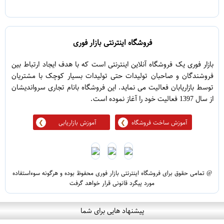
5
1
فروشگاه اینترنتی بازار فوری
بازار فوری یک فروشگاه آنلاین اینترنتی است که با هدف ایجاد ارتباط بین
فروشندگان و صاحبان تولیدات حتی تولیدات بسیار کوچک با مشتریان
توسط بازاریابان فعالیت می نماید. این فروشگاه بانام تجاری سرواندیشان
از سال 1397 فعالیت خود را آغاز نموده است.
آموزش ساخت فروشگاه
آموزش بازاریابی
@ تمامی حقوق برای فروشگاه اینترنتی بازار فوری محفوظ بوده و هرگونه سوءاستفاده
مورد پیگرد قانونی قرار خواهد گرفت
پیشنهاد هایی برای شما