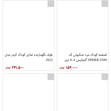
قمقمه کودک مرد عنکبوتی کد
ظرف نگهدارنده غذای کودک کیدز مدل
SPIDER-TAM گنجایش 0.4 لیتر
2022
۲۴۱,۵۰۰
۱۵۴,۰۰۰