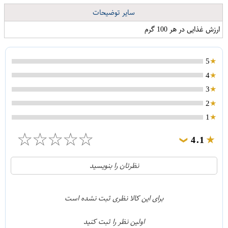
سایر توضیحات
ارزش غذایی در هر 100 گرم
5
4
3
2
1
☆
☆
☆
☆
☆
4.1
❯
21
5
نظرتان را بنویسید
2
4
1
3
برای این کالا نظری ثبت نشده است
0
2
اولین نظر را ثبت کنید