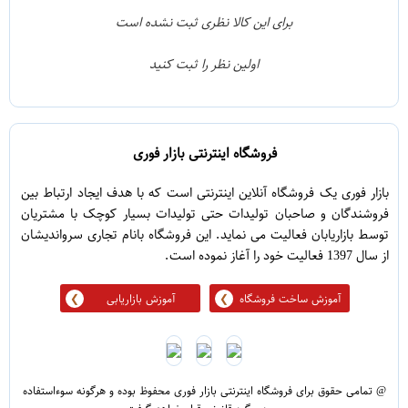
1
3
برای این کالا نظری ثبت نشده است
0
2
اولین نظر را ثبت کنید
5
1
فروشگاه اینترنتی بازار فوری
بازار فوری یک فروشگاه آنلاین اینترنتی است که با هدف ایجاد ارتباط بین
فروشندگان و صاحبان تولیدات حتی تولیدات بسیار کوچک با مشتریان
توسط بازاریابان فعالیت می نماید. این فروشگاه بانام تجاری سرواندیشان
از سال 1397 فعالیت خود را آغاز نموده است.
آموزش ساخت فروشگاه
آموزش بازاریابی
@ تمامی حقوق برای فروشگاه اینترنتی بازار فوری محفوظ بوده و هرگونه سوءاستفاده