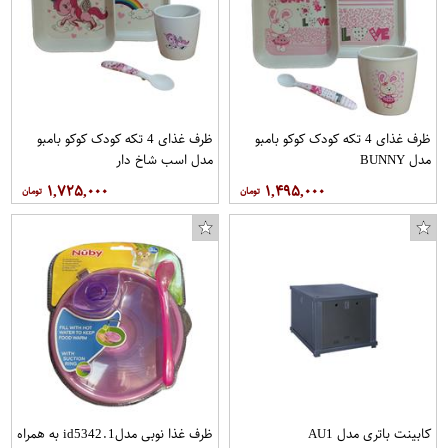
ظرف غذای 4 تکه کودک کوکو بامبو
ظرف غذای 4 تکه کودک کوکو بامبو
مدل BUNNY
مدل اسب شاخ دار
۱,۷۲۵,۰۰۰
۱,۴۹۵,۰۰۰
کابینت باتری مدل AU1
ظرف غذا نوبی مدلid5342.1 به همراه