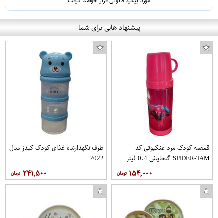
مورد پیگرد قانونی قرار خواهد گرفت
پیشنهاد هایی برای شما
قمقمه کودک مرد عنکبوتی کد
ظرف نگهدارنده غذای کودک کیدز مدل
SPIDER-TAM گنجایش 0.4 لیتر
2022
۲۴۱,۵۰۰
۱۵۴,۰۰۰