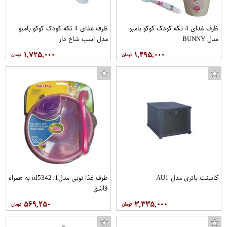
ظرف غذای 4 تکه کودک کوکو بامبو
ظرف غذای 4 تکه کودک کوکو بامبو
مدل BUNNY
مدل اسب شاخ دار
۱,۷۲۵,۰۰۰
۱,۴۹۵,۰۰۰
کابینت باتری مدل AU1
ظرف غذا نوبی مدلid5342.1 به همراه
قاشق
۵۶۹,۲۵۰
۳,۳۳۵,۰۰۰