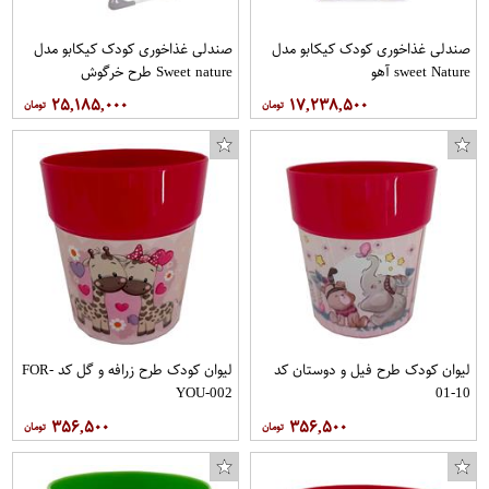
صندلی غذاخوری کودک کیکابو مدل
صندلی غذاخوری کودک کیکابو مدل
sweet Nature آهو
Sweet nature طرح خرگوش
۲۵,۱۸۵,۰۰۰
۱۷,۲۳۸,۵۰۰
لیوان کودک طرح فیل و دوستان کد
لیوان کودک طرح زرافه و گل کد FOR-
YOU-002
10-01
۳۵۶,۵۰۰
۳۵۶,۵۰۰