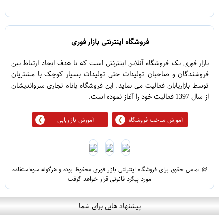
5
1
فروشگاه اینترنتی بازار فوری
بازار فوری یک فروشگاه آنلاین اینترنتی است که با هدف ایجاد ارتباط بین
فروشندگان و صاحبان تولیدات حتی تولیدات بسیار کوچک با مشتریان
توسط بازاریابان فعالیت می نماید. این فروشگاه بانام تجاری سرواندیشان
از سال 1397 فعالیت خود را آغاز نموده است.
آموزش ساخت فروشگاه
آموزش بازاریابی
@ تمامی حقوق برای فروشگاه اینترنتی بازار فوری محفوظ بوده و هرگونه سوءاستفاده
مورد پیگرد قانونی قرار خواهد گرفت
پیشنهاد هایی برای شما