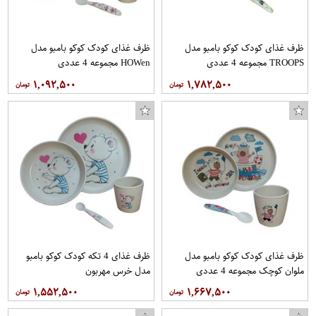
ظرف غذای کودک کوکو بامبو مدل
ظرف غذای کودک کوکو بامبو مدل
TROOPS مجموعه 4 عددی
HOWen مجموعه 4 عددی
۱,۰۹۲,۵۰۰
۱,۷۸۲,۵۰۰
ظرف غذای کودک کوکو بامبو مدل
ظرف غذای 4 تکه کودک کوکو بامبو
ملوان کوچک مجموعه 4 عددی
مدل خرس مهربون
۱,۵۵۲,۵۰۰
۱,۶۶۷,۵۰۰