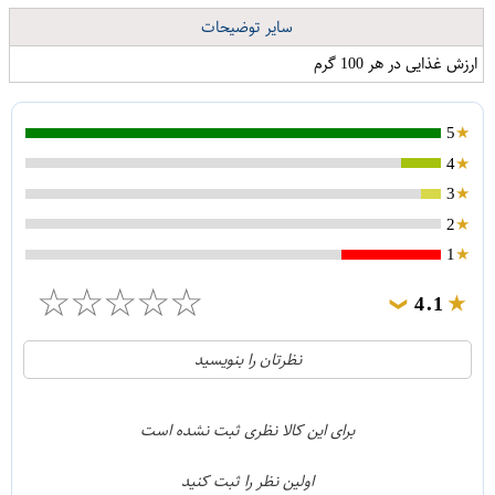
سایر توضیحات
ارزش غذایی در هر 100 گرم
5
4
3
2
1
☆
☆
☆
☆
☆
4.1
❯
21
5
نظرتان را بنویسید
2
4
1
3
برای این کالا نظری ثبت نشده است
0
2
اولین نظر را ثبت کنید