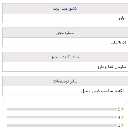
کشور مبدا برند
ایران
شماره مجوز
34 13176
صادر کننده مجوز
سازمان غذا و دارو
سایر توضیحات
- لکه بر مناسب فرش و مبل
5
4
3