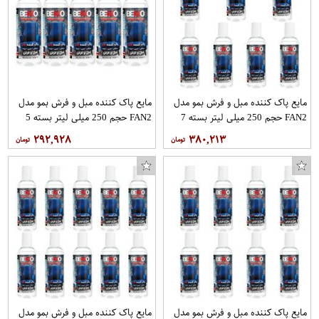
مایع پاک کننده مبل و فرش بمو مدل
مایع پاک کننده مبل و فرش بمو مدل
FAN2 حجم 250 میلی لیتر بسته 7
FAN2 حجم 250 میلی لیتر بسته 5
عددی
عددی
۲۹۲,۹۲۸
۳۸۰,۲۱۳
مایع پاک کننده مبل و فرش بمو مدل
مایع پاک کننده مبل و فرش بمو مدل