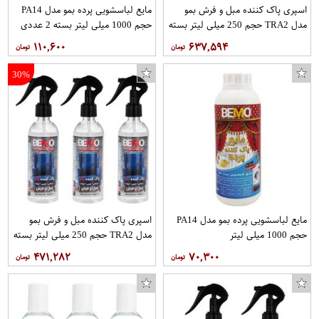
اسپری پاک کننده مبل و فرش بمو
مایع لباسشویی پرده بمو مدل PA14
مدل TRA2 حجم 250 میلی لیتر بسته
حجم 1000 میلی لیتر بسته 2 عددی
10 عددی
۱۱۰,۶۰۰
۶۳۷,۵۹۴
30%
مایع لباسشویی پرده بمو مدل PA14
اسپری پاک کننده مبل و فرش بمو
حجم 1000 میلی لیتر
مدل TRA2 حجم 250 میلی لیتر بسته
3 عددی
۴۷۱,۲۸۲
۷۰,۳۰۰