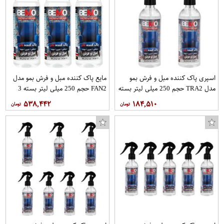
اسپری پاک کننده مبل و فرش بمو
مایع پاک کننده مبل و فرش بمو مدل
مدل TRA2 حجم 250 میلی لیتر بسته
FAN2 حجم 250 میلی لیتر بسته 3
2 عددی
عددی
۵۳۸,۴۴۲
۱۸۴,۵۱۰