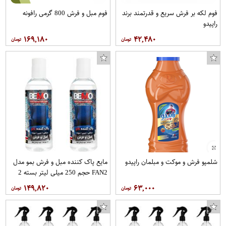
فوم لکه بر فرش سریع و قدرتمند برند
فوم مبل و فرش 800 گرمی رافونه
راپیدو
۱۶۹,۱۸۰
۴۲,۴۸۰
شلمپو فرش و موکت و مبلمان راپیدو
مایع پاک کننده مبل و فرش بمو مدل
FAN2 حجم 250 میلی لیتر بسته 2
عددی
۱۴۹,۸۲۰
۶۳,۰۰۰