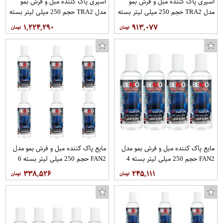
اسپری پاک کننده مبل و فرش بمو
اسپری پاک کننده مبل و فرش بمو
مدل TRA2 حجم 250 میلی لیتر بسته
مدل TRA2 حجم 250 میلی لیتر بسته
5 عددی
7 عددی
۱,۲۲۴,۲۹۰
۹۱۳,۰۷۷
مایع پاک کننده مبل و فرش بمو مدل
مایع پاک کننده مبل و فرش بمو مدل
FAN2 حجم 250 میلی لیتر بسته 4
FAN2 حجم 250 میلی لیتر بسته 6
عددی
عددی
۳۳۸,۵۲۶
۲۴۵,۱۱۱