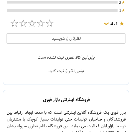
2
1
☆
☆
☆
☆
☆
4.1
❯
21
5
نظرتان را بنویسید
2
4
1
3
برای این کالا نظری ثبت نشده است
0
2
اولین نظر را ثبت کنید
5
1
فروشگاه اینترنتی بازار فوری
بازار فوری یک فروشگاه آنلاین اینترنتی است که با هدف ایجاد ارتباط بین
فروشندگان و صاحبان تولیدات حتی تولیدات بسیار کوچک با مشتریان
توسط بازاریابان فعالیت می نماید. این فروشگاه بانام تجاری سرواندیشان