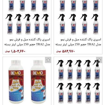
اسپری پاک کننده مبل و فرش بمو
اسپری پاک کننده مبل و فرش بمو
مدل TRA2 حجم 250 میلی لیتر بسته
مدل TRA2 حجم 250 میلی لیتر بسته
8 عددی
9 عددی
۱,۵۰۴,۶۶۰
۵۸۴,۹۷۰