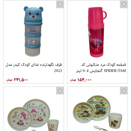
قمقمه کودک مرد عنکبوتی کد
ظرف نگهدارنده غذای کودک کیدز مدل
SPIDER-TAM گنجایش 0.4 لیتر
2022
۲۴۱,۵۰۰
۱۵۴,۰۰۰