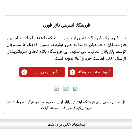
5
1
فروشگاه اینترنتی بازار فوری
بازار فوری یک فروشگاه آنلاین اینترنتی است که با هدف ایجاد ارتباط بین
فروشندگان و صاحبان تولیدات حتی تولیدات بسیار کوچک با مشتریان
توسط بازاریابان فعالیت می نماید. این فروشگاه بانام تجاری سرواندیشان
از سال 1397 فعالیت خود را آغاز نموده است.
آموزش ساخت فروشگاه
آموزش بازاریابی
@ تمامی حقوق برای فروشگاه اینترنتی بازار فوری محفوظ بوده و هرگونه سوءاستفاده
مورد پیگرد قانونی قرار خواهد گرفت
پیشنهاد هایی برای شما