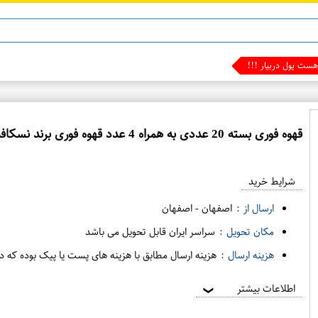
قهوه فوری بسته 20 عددی به همراه 4 عدد قهوه فوری برند نسکافه
شرایط خرید
ارسال از :
اصفهان
-
اصفهان
مکان تحویل :
سراسر ایران قابل تحویل می باشد
هزینه ارسال :
هزینه ارسال مطابق با هزینه های پست یا پیک بوده که د
اطلاعات بیشتر
❯