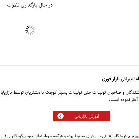
در حال بارگذاری نظرات
 اینترنتی بازار فوری
روشندگان و صاحبان تولیدات حتی تولیدات بسیار کوچک با مشتریان توسط بازاریابا
آموزش بازاریابی
 برای فروشگاه اینترنتی بازار فوری محفوظ بوده و هرگونه سوءاستفاده مورد پیگرد قانونی قرار