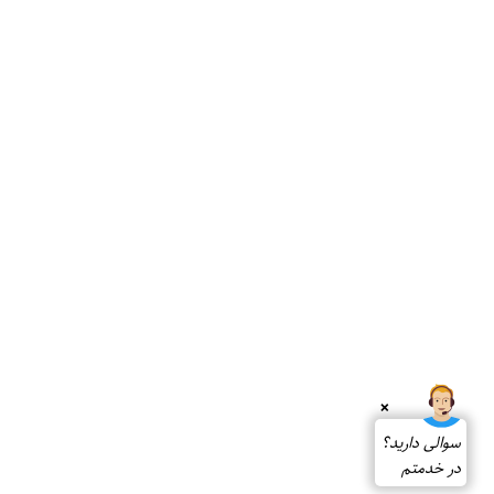
❌
سوالی دارید؟
در خدمتم