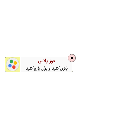
❌
دوز پلاس
بازی کنید و پول پارو کنید