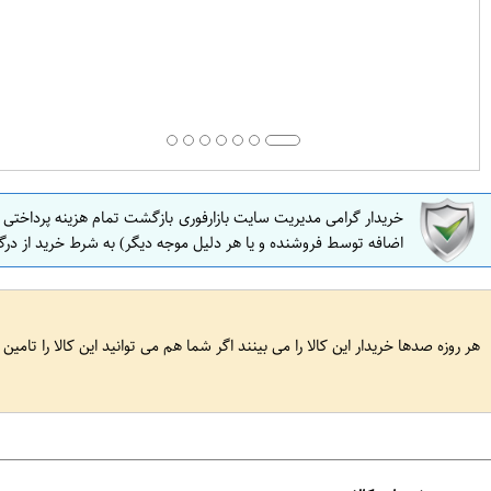
خریدار گرامی مدیریت سایت بازارفوری بازگشت تمام هزینه پرداختی
اضافه توسط فروشنده و یا هر دلیل موجه دیگر) به شرط خرید از درگ
هر روزه صدها خریدار این کالا را می بینند اگر شما هم می توانید این کالا را تامین