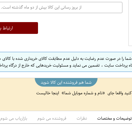
از بروز رسانی این کالا بیش از دو ماه گذشته است. 
ارتباط ب
 شما را در صورت عدم رضایت به دلیل عدم مطابقت کالای خریداری شده با کالای 
اه پرداخت سایت ، تضمین می نماید و مسئولیت خریدهایی که خارج از درگاه پرداخ
شما هم فروشنده این کالا شوید
 کنید واقعا جای
نام و شماره موبایل شما
اینجا خالیست
توضیحات و مختصات
نظرات
فروشنده می شوم
بازاریاب می شوم