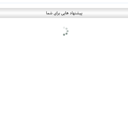
پیشنهاد هایی برای شما