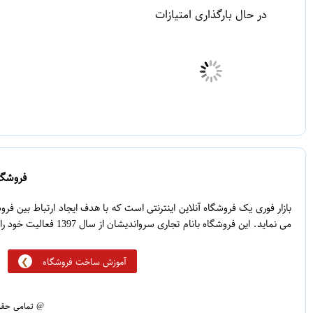
در حال بارگذاری امتیازات
فروشگاه
بازار فوری یک فروشگاه آنلاین اینترنتی است که با هدف ایجاد ارتباط بین ف
می نماید. این فروشگاه بانام تجاری سرواندیشان از سال 1397 فعالیت خود را آغاز نموده است.
آموزش ساخت فروشگاه
@ تمامی حقوق