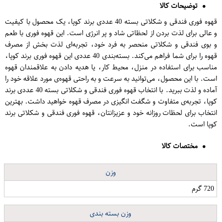
توضیحات کالا
قهوه فوری فندقی و شکلاتی بسته 40 عددی برند کوپا، یک محصول با کیفیت
و عالی برای لذت بردن از لحظاتی شاد و پر انرژی است. این قهوه فوری با طعم
و بوی فندقی و شکلاتی منحصر به فرد خود، تجربه‌ای لذت بخش از مصرف
قهوه را برای شما فراهم می‌کند. بسته‌بندی 40 عددی این قهوه فوری برند کوپا،
مناسب برای استفاده در منزل، محیط کار، یا هدیه دادن به علاقمندان قهوه
است. با این محصول، می‌توانید به سرعت و به راحتی قهوه‌ی مورد علاقه خود را
آماده و لذت ببرید. با انتخاب قهوه فوری فندقی و شکلاتی بسته 40 عددی برند
کوپا، تجربه‌ی متفاوت و شگفت انگیزی در مصرف قهوه خواهید داشت. بهترین
انتخاب برای لحظات روزانه خود و عزیزانتان، قهوه فوری فندقی و شکلاتی برند
کوپا است.
مختصات کالا
وزن
720 گرم
وزن بسته بندی