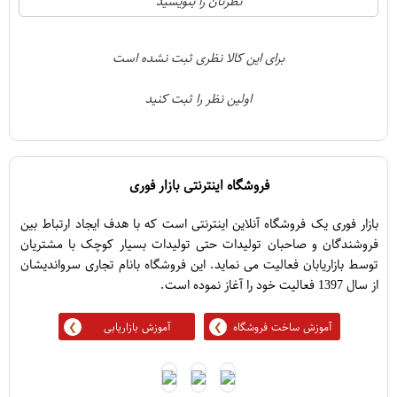
نظرتان را بنویسید
2
4
1
3
برای این کالا نظری ثبت نشده است
0
2
اولین نظر را ثبت کنید
5
1
فروشگاه اینترنتی بازار فوری
بازار فوری یک فروشگاه آنلاین اینترنتی است که با هدف ایجاد ارتباط بین
فروشندگان و صاحبان تولیدات حتی تولیدات بسیار کوچک با مشتریان
توسط بازاریابان فعالیت می نماید. این فروشگاه بانام تجاری سرواندیشان
از سال 1397 فعالیت خود را آغاز نموده است.
آموزش ساخت فروشگاه
آموزش بازاریابی