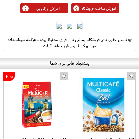
آموزش ساخت فروشگاه
آموزش بازاریابی
@ تمامی حقوق برای فروشگاه اینترنتی بازار فوری محفوظ بوده و هرگونه سوءاستفاده
مورد پیگرد قانونی قرار خواهد گرفت
پیشنهاد هایی برای شما
10%