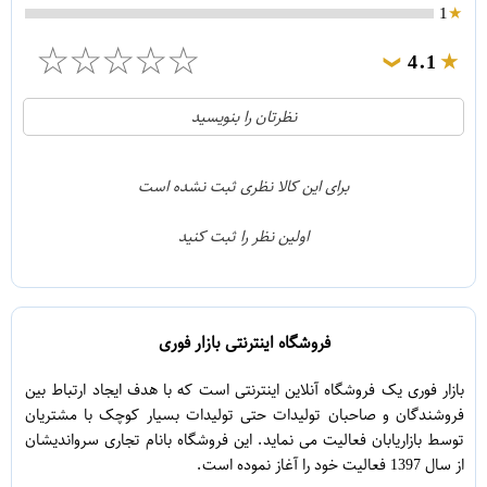
1
☆
☆
☆
☆
☆
4.1
❯
21
5
نظرتان را بنویسید
2
4
1
3
برای این کالا نظری ثبت نشده است
0
2
اولین نظر را ثبت کنید
5
1
فروشگاه اینترنتی بازار فوری
بازار فوری یک فروشگاه آنلاین اینترنتی است که با هدف ایجاد ارتباط بین
فروشندگان و صاحبان تولیدات حتی تولیدات بسیار کوچک با مشتریان
توسط بازاریابان فعالیت می نماید. این فروشگاه بانام تجاری سرواندیشان
از سال 1397 فعالیت خود را آغاز نموده است.