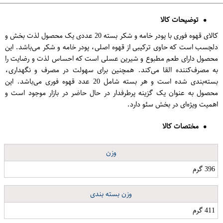
توضیحات کالا
کالای قهوه فوری با پودر خامه و شکر بسته 20 عددی یک محصول لذت بخش و
دلچسب است که حاوی ترکیبی از قهوه اصلی، پودر خامه و شکر می‌باشد. این
محصول دارای طعم مطبوع و شیرین عسلی است که احساس لذت و رضایت را
به مصرف‌کننده القا می‌کند. همچنین برای سهولت در مصرف و نگهداری،
بسته‌بندی شده است و هر بسته شامل 20 عدد قهوه فوری می‌باشد. این
محصول به عنوان یک گزینه پرطرفدار در حال حاضر در بازار موجود است و
اهمیت ویژه‌ای در بخش سئو دارد.
مختصات کالا
وزن
396 گرم
وزن بسته بندی
411 گرم