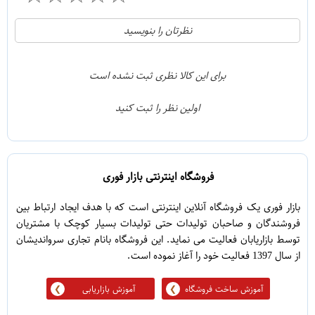
21
5
نظرتان را بنویسید
2
4
1
3
برای این کالا نظری ثبت نشده است
0
2
اولین نظر را ثبت کنید
5
1
فروشگاه اینترنتی بازار فوری
بازار فوری یک فروشگاه آنلاین اینترنتی است که با هدف ایجاد ارتباط بین
فروشندگان و صاحبان تولیدات حتی تولیدات بسیار کوچک با مشتریان
توسط بازاریابان فعالیت می نماید. این فروشگاه بانام تجاری سرواندیشان
از سال 1397 فعالیت خود را آغاز نموده است.
آموزش ساخت فروشگاه
آموزش بازاریابی