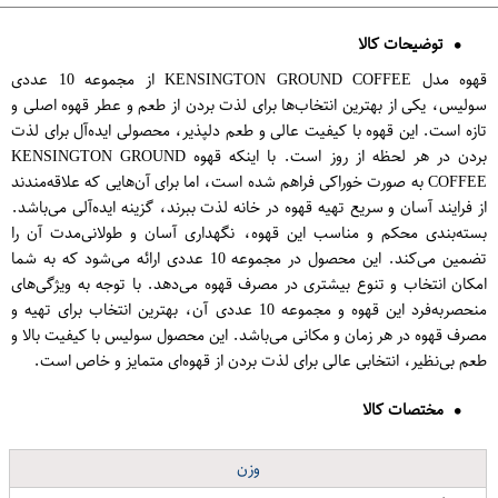
توضیحات کالا
قهوه مدل KENSINGTON GROUND COFFEE از مجموعه 10 عددی
سولیس، یکی از بهترین انتخاب‌ها برای لذت بردن از طعم و عطر قهوه اصلی و
تازه است. این قهوه با کیفیت عالی و طعم دلپذیر، محصولی ایده‌آل برای لذت
بردن در هر لحظه از روز است. با اینکه قهوه KENSINGTON GROUND
COFFEE به صورت خوراکی فراهم شده است، اما برای آن‌هایی که علاقه‌مندند
از فرایند آسان و سریع تهیه قهوه در خانه لذت ببرند، گزینه ایده‌آلی می‌باشد.
بسته‌بندی محکم و مناسب این قهوه، نگهداری آسان و طولانی‌مدت آن را
تضمین می‌کند. این محصول در مجموعه 10 عددی ارائه می‌شود که به شما
امکان انتخاب و تنوع بیشتری در مصرف قهوه می‌دهد. با توجه به ویژگی‌های
منحصربه‌فرد این قهوه و مجموعه 10 عددی آن، بهترین انتخاب برای تهیه و
مصرف قهوه در هر زمان و مکانی می‌باشد. این محصول سولیس با کیفیت بالا و
طعم بی‌نظیر، انتخابی عالی برای لذت بردن از قهوه‌ای متمایز و خاص است.
مختصات کالا
وزن