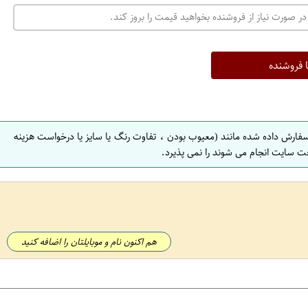
در صورت نیاز از فروشنده بخواهید قیمت را بروز کند.
ا فروشنده
سفارش داده شده مانند (معیوب بودن ، تفاوت رنگ یا سایز یا درخواست هزینه
ت سایت انجام می شوند را نمی پذیرد.
هم اکنون نام و موبایلتان را اضافه کنید