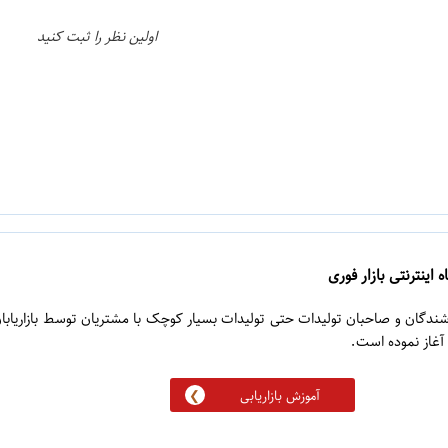
اولین نظر را ثبت کنید
 اینترنتی بازار فوری
روشندگان و صاحبان تولیدات حتی تولیدات بسیار کوچک با مشتریان توسط بازاریابا
آموزش بازاریابی