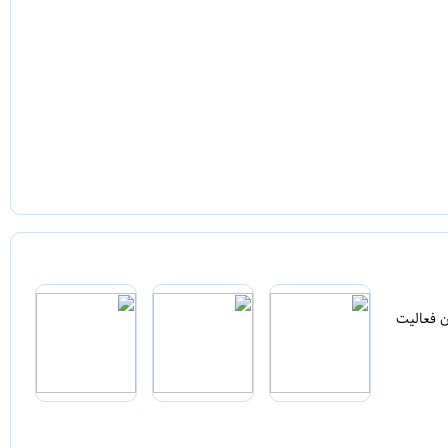
ن فعالیت