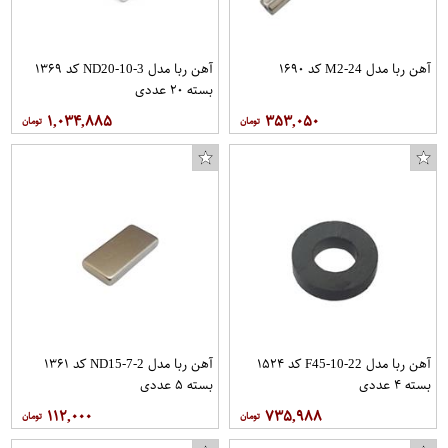
آهن ربا مدل M2-24 کد ۱۶۹۰
آهن ربا مدل ND20-10-3 کد ۱۳۶۹
بسته ۲۰ عددی
۱,۰۳۴,۸۸۵
۳۵۳,۰۵۰
آهن ربا مدل F45-10-22 کد ۱۵۲۴
آهن ربا مدل ND15-7-2 کد ۱۳۶۱
بسته ۴ عددی
بسته ۵ عددی
۱۱۲,۰۰۰
۷۳۵,۹۸۸