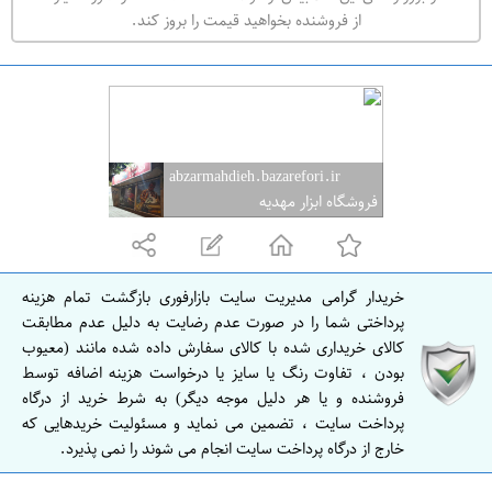
ه
از فروشنده بخواهید قیمت را بروز کند.
ر
ا
ن
abzarmahdieh.bazarefori.ir
فروشگاه ابزار مهدیه
خریدار گرامی مدیریت سایت بازارفوری بازگشت تمام هزینه
پرداختی شما را در صورت عدم رضایت به دلیل عدم مطابقت
کالای خریداری شده با کالای سفارش داده شده مانند (معیوب
بودن ، تفاوت رنگ یا سایز یا درخواست هزینه اضافه توسط
فروشنده و یا هر دلیل موجه دیگر) به شرط خرید از درگاه
پرداخت سایت ، تضمین می نماید و مسئولیت خریدهایی که
خارج از درگاه پرداخت سایت انجام می شوند را نمی پذیرد.