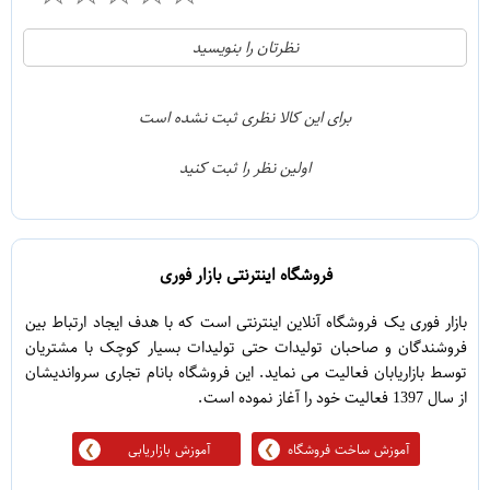
0
5
نظرتان را بنویسید
0
4
0
3
برای این کالا نظری ثبت نشده است
0
2
اولین نظر را ثبت کنید
0
1
فروشگاه اینترنتی بازار فوری
بازار فوری یک فروشگاه آنلاین اینترنتی است که با هدف ایجاد ارتباط بین
فروشندگان و صاحبان تولیدات حتی تولیدات بسیار کوچک با مشتریان
توسط بازاریابان فعالیت می نماید. این فروشگاه بانام تجاری سرواندیشان
از سال 1397 فعالیت خود را آغاز نموده است.
آموزش ساخت فروشگاه
آموزش بازاریابی