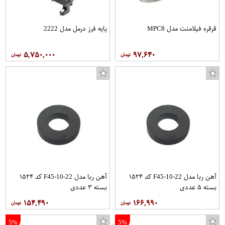
قرقره فیلامنت مدل MPC8
پایه فرز درمل مدل 2222
۵,۷۵۰,۰۰۰
۹۷,۶۴۰
آهن ربا مدل F45-10-22 کد ۱۵۲۴
آهن ربا مدل F45-10-22 کد ۱۵۲۴
بسته ۵ عددی
بسته ۳ عددی
۱۵۴,۴۹۰
۱۶۶,۹۹۰
5%
5%