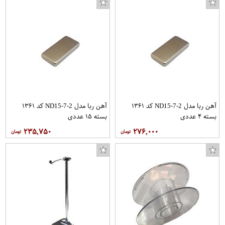
آهن ربا مدل ND15-7-2 کد ۱۳۶۱
آهن ربا مدل ND15-7-2 کد ۱۳۶۱
بسته ۴ عددی
بسته ۱۵ عددی
۲۳۵,۷۵۰
۲۷۶,۰۰۰